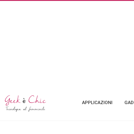
APPLICAZIONI
GAD