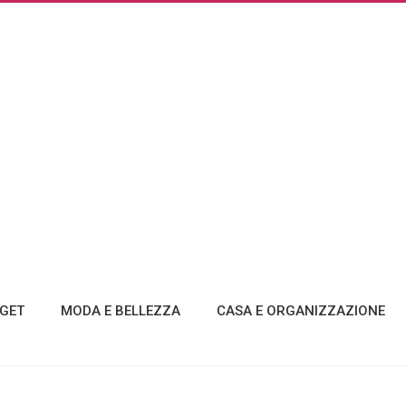
GET
MODA E BELLEZZA
CASA E ORGANIZZAZIONE