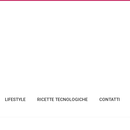
LIFESTYLE
RICETTE TECNOLOGICHE
CONTATTI