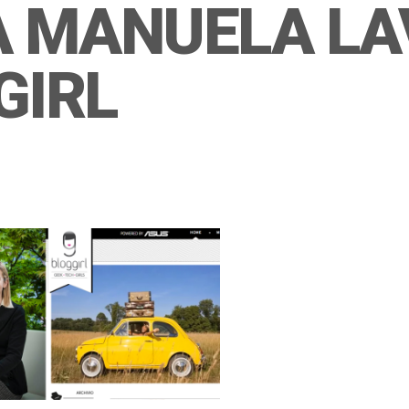
A MANUELA LA
GIRL