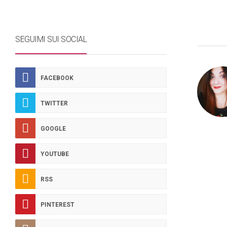
SEGUIMI SUI SOCIAL
FACEBOOK
TWITTER
GOOGLE
YOUTUBE
RSS
PINTEREST