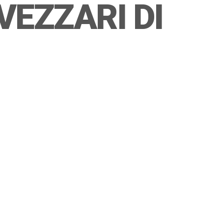
VEZZARI DI