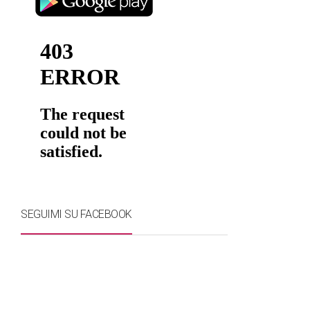
SEGUIMI SU FACEBOOK