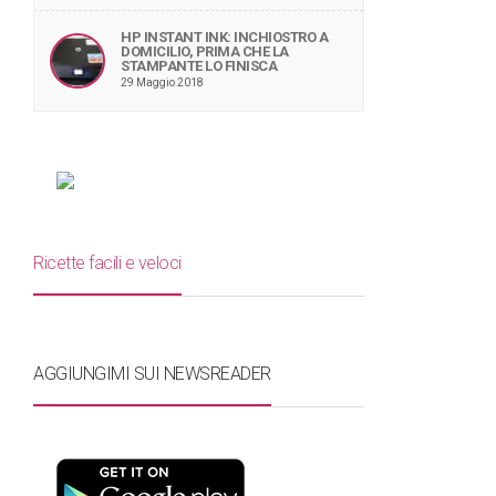
HP INSTANT INK: INCHIOSTRO A
DOMICILIO, PRIMA CHE LA
STAMPANTE LO FINISCA
29 Maggio 2018
Ricette facili e veloci
AGGIUNGIMI SUI NEWSREADER