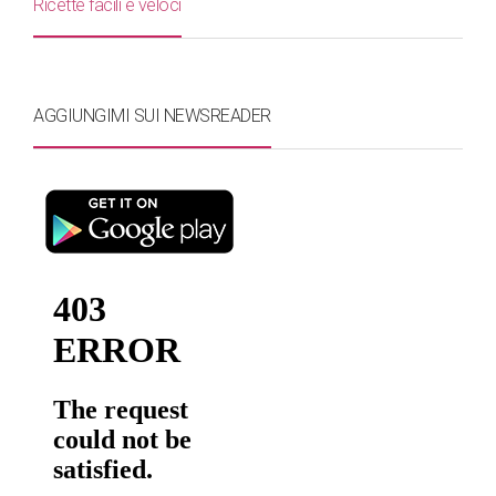
Ricette facili e veloci
AGGIUNGIMI SUI NEWSREADER