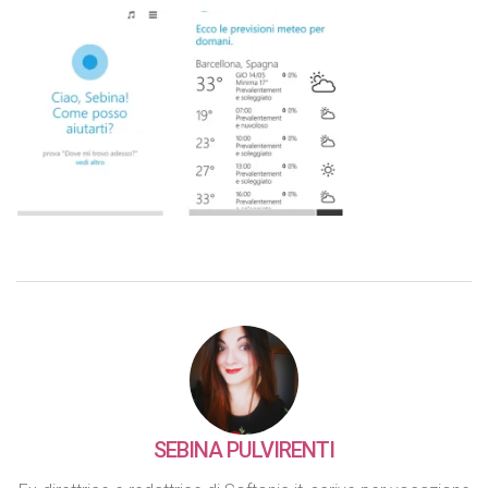
SEBINA PULVIRENTI