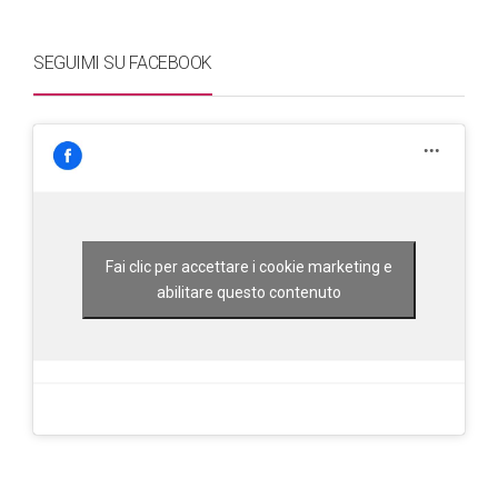
SEGUIMI SU FACEBOOK
Fai clic per accettare i cookie marketing e
abilitare questo contenuto