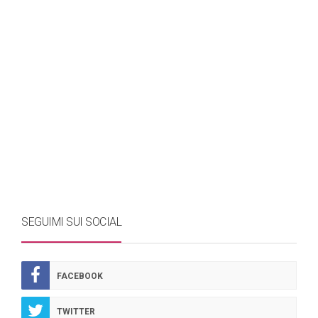
SEGUIMI SUI SOCIAL
FACEBOOK
TWITTER