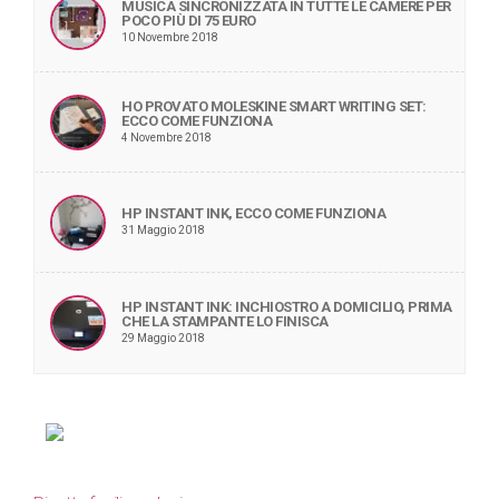
MUSICA SINCRONIZZATA IN TUTTE LE CAMERE PER
POCO PIÙ DI 75 EURO
10 Novembre 2018
HO PROVATO MOLESKINE SMART WRITING SET:
ECCO COME FUNZIONA
4 Novembre 2018
HP INSTANT INK, ECCO COME FUNZIONA
31 Maggio 2018
HP INSTANT INK: INCHIOSTRO A DOMICILIO, PRIMA
CHE LA STAMPANTE LO FINISCA
29 Maggio 2018