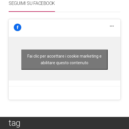
SEGUIMI SU FACEBOOK
Fai clic per accettare i cookie marketing e
abilitare questo contenuto
tag