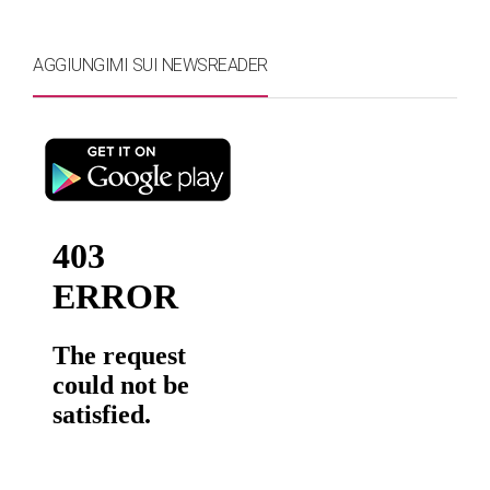
AGGIUNGIMI SUI NEWSREADER