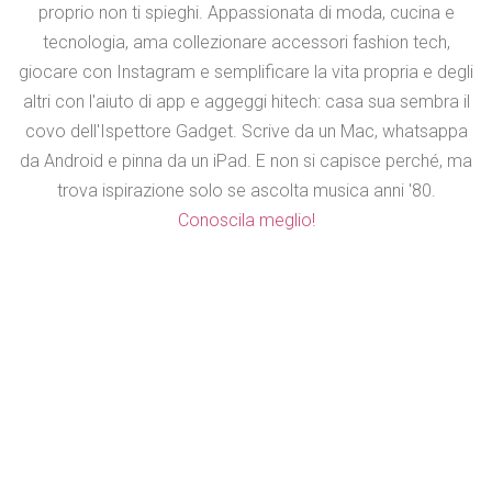
proprio non ti spieghi. Appassionata di moda, cucina e
tecnologia, ama collezionare accessori fashion tech,
giocare con Instagram e semplificare la vita propria e degli
altri con l'aiuto di app e aggeggi hitech: casa sua sembra il
covo dell'Ispettore Gadget. Scrive da un Mac, whatsappa
da Android e pinna da un iPad. E non si capisce perché, ma
trova ispirazione solo se ascolta musica anni '80.
Conoscila meglio!