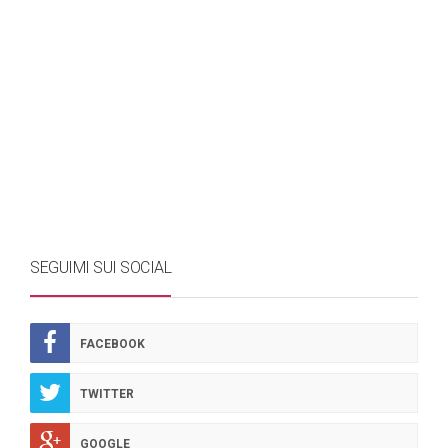
SEGUIMI SUI SOCIAL
FACEBOOK
TWITTER
GOOGLE