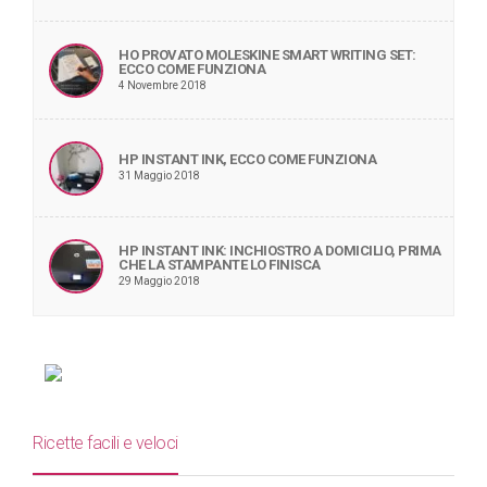
HO PROVATO MOLESKINE SMART WRITING SET:
ECCO COME FUNZIONA
4 Novembre 2018
HP INSTANT INK, ECCO COME FUNZIONA
31 Maggio 2018
HP INSTANT INK: INCHIOSTRO A DOMICILIO, PRIMA
CHE LA STAMPANTE LO FINISCA
29 Maggio 2018
Ricette facili e veloci