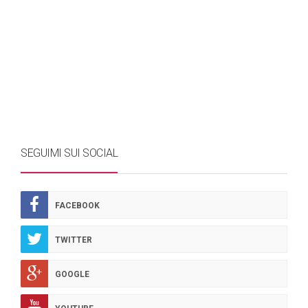
SEGUIMI SUI SOCIAL
FACEBOOK
TWITTER
GOOGLE