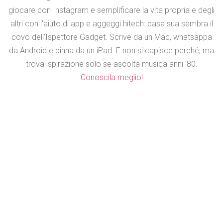
giocare con Instagram e semplificare la vita propria e degli
altri con l'aiuto di app e aggeggi hitech: casa sua sembra il
covo dell'Ispettore Gadget. Scrive da un Mac, whatsappa
da Android e pinna da un iPad. E non si capisce perché, ma
trova ispirazione solo se ascolta musica anni '80.
Conoscila meglio!