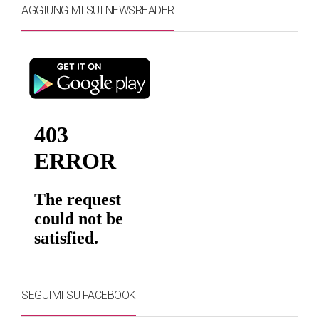
AGGIUNGIMI SUI NEWSREADER
SEGUIMI SU FACEBOOK