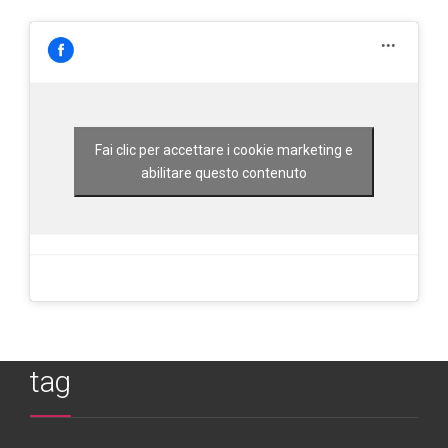
Fai clic per accettare i cookie marketing e
abilitare questo contenuto
tag