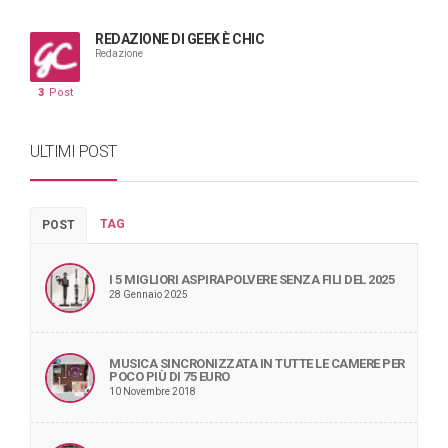
REDAZIONE DI GEEK È CHIC
Redazione
3
Post
ULTIMI POST
TAG
POST
I 5 MIGLIORI ASPIRAPOLVERE SENZA FILI DEL 2025
28 Gennaio 2025
MUSICA SINCRONIZZATA IN TUTTE LE CAMERE PER
POCO PIÙ DI 75 EURO
10 Novembre 2018