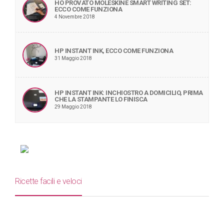
HO PROVATO MOLESKINE SMART WRITING SET:
ECCO COME FUNZIONA
4 Novembre 2018
HP INSTANT INK, ECCO COME FUNZIONA
31 Maggio 2018
HP INSTANT INK: INCHIOSTRO A DOMICILIO, PRIMA
CHE LA STAMPANTE LO FINISCA
29 Maggio 2018
Ricette facili e veloci