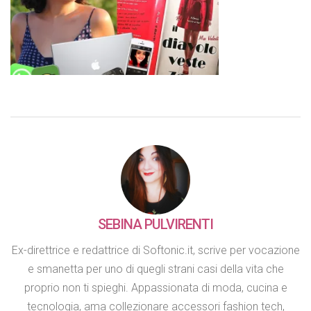
SEBINA PULVIRENTI
Ex-direttrice e redattrice di Softonic.it, scrive per vocazione
e smanetta per uno di quegli strani casi della vita che
proprio non ti spieghi. Appassionata di moda, cucina e
tecnologia, ama collezionare accessori fashion tech,