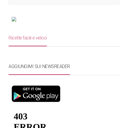
Ricette facili e veloci
AGGIUNGIMI SUI NEWSREADER