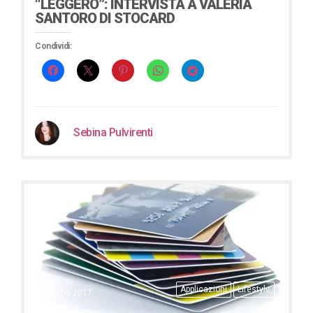
“LEGGERO”: INTERVISTA A VALERIA
SANTORO DI STOCARD
Condividi:
Sebina Pulvirenti
Applicazioni
Lifestyle
4 Maggio 2017