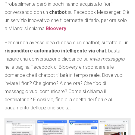
Probabilmente però in pochi hanno acquistato fiori
conversando con un
chatbot
su Facebook Messenger. C’è
un servizio innovativo che ti permette di farlo, per ora solo
a Milano: si chiama
Bloovery
.
Per chi non avesse idea di cosa è un chatbot, si tratta di un
risponditore automatico intelligente via chat
: basta
iniziare una conversazione cliccando su
Invia messaggio
nella pagina Facebook di Bloovery e rispondere alle
domande che il chatbot ti farà in tempo reale. Dove vuoi
inviare i fiori? Che giorno? A che ora? Che tipo di
messaggio vuoi comunicare? Come si chiama il
destinatario? E così via, fino alla scelta dei fiori e al
pagamento dell’opzione scelta.