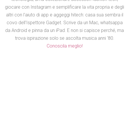
giocare con Instagram e semplificare la vita propria e degli
altri con l'aiuto di app e aggeggi hitech: casa sua sembra il
covo dell'Ispettore Gadget. Scrive da un Mac, whatsappa
da Android e pinna da un iPad. E non si capisce perché, ma
trova ispirazione solo se ascolta musica anni '80.
Conoscila meglio!