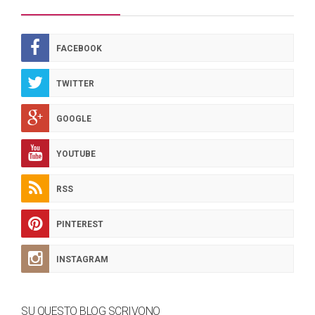
FACEBOOK
TWITTER
GOOGLE
YOUTUBE
RSS
PINTEREST
INSTAGRAM
SU QUESTO BLOG SCRIVONO