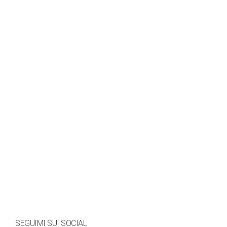
SEGUIMI SUI SOCIAL