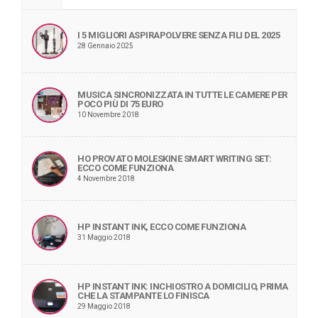
I 5 MIGLIORI ASPIRAPOLVERE SENZA FILI DEL 2025
28 Gennaio 2025
MUSICA SINCRONIZZATA IN TUTTE LE CAMERE PER
POCO PIÙ DI 75 EURO
10 Novembre 2018
HO PROVATO MOLESKINE SMART WRITING SET:
ECCO COME FUNZIONA
4 Novembre 2018
HP INSTANT INK, ECCO COME FUNZIONA
31 Maggio 2018
HP INSTANT INK: INCHIOSTRO A DOMICILIO, PRIMA
CHE LA STAMPANTE LO FINISCA
29 Maggio 2018