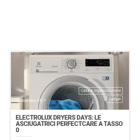
Casa e organizzazione
Gadget
5 Novembre 2017
ELECTROLUX DRYERS DAYS: LE
ASCIUGATRICI PERFECTCARE A TASSO
0