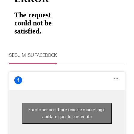
SEGUIMI SU FACEBOOK
Fai clic per accettare i cookie marketing e
abilitare questo contenuto