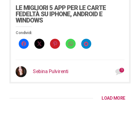
LE MIGLIORI 5 APP PER LE CARTE
FEDELTÀ SU IPHONE, ANDROID E
WINDOWS
Condividi:
1
Sebina Pulvirenti
LOAD MORE