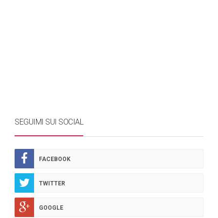
SEGUIMI SUI SOCIAL
FACEBOOK
TWITTER
GOOGLE