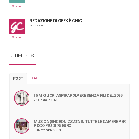
3
Post
REDAZIONE DI GEEK È CHIC
Redazione
3
Post
ULTIMI POST
TAG
POST
I 5 MIGLIORI ASPIRAPOLVERE SENZA FILI DEL 2025
28 Gennaio 2025
MUSICA SINCRONIZZATA IN TUTTE LE CAMERE PER
POCO PIÙ DI 75 EURO
10 Novembre 2018