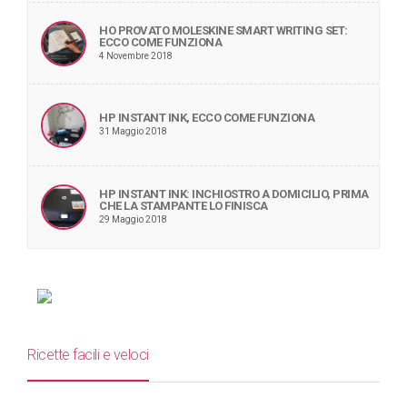
HO PROVATO MOLESKINE SMART WRITING SET:
ECCO COME FUNZIONA
4 Novembre 2018
HP INSTANT INK, ECCO COME FUNZIONA
31 Maggio 2018
HP INSTANT INK: INCHIOSTRO A DOMICILIO, PRIMA
CHE LA STAMPANTE LO FINISCA
29 Maggio 2018
Ricette facili e veloci