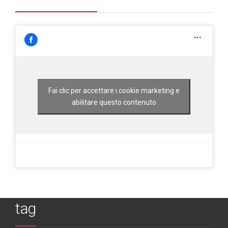
Fai clic per accettare i cookie marketing e
abilitare questo contenuto
tag