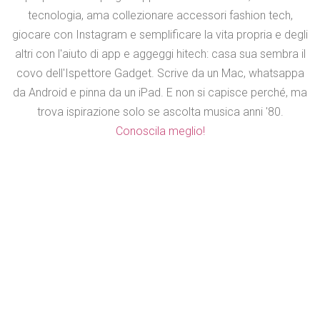
tecnologia, ama collezionare accessori fashion tech,
giocare con Instagram e semplificare la vita propria e degli
altri con l'aiuto di app e aggeggi hitech: casa sua sembra il
covo dell'Ispettore Gadget. Scrive da un Mac, whatsappa
da Android e pinna da un iPad. E non si capisce perché, ma
trova ispirazione solo se ascolta musica anni '80.
Conoscila meglio!