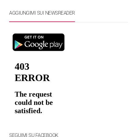
AGGIUNGIMI SUI NEWSREADER
SEGUIMI SU FACEBOOK