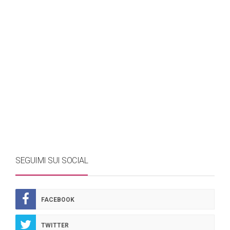
SEGUIMI SUI SOCIAL
FACEBOOK
TWITTER