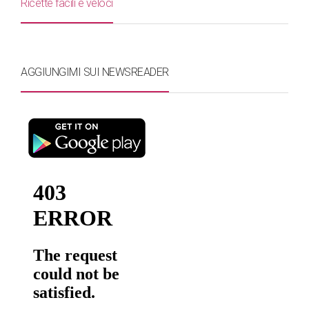
Ricette facili e veloci
AGGIUNGIMI SUI NEWSREADER