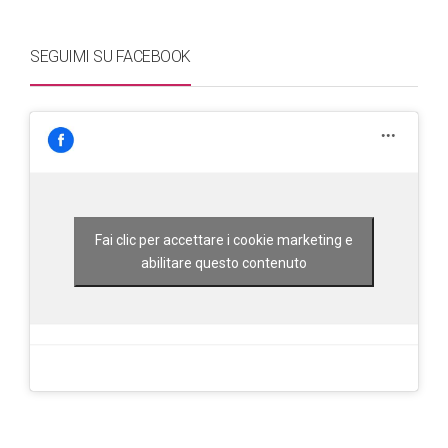
SEGUIMI SU FACEBOOK
Fai clic per accettare i cookie marketing e
abilitare questo contenuto