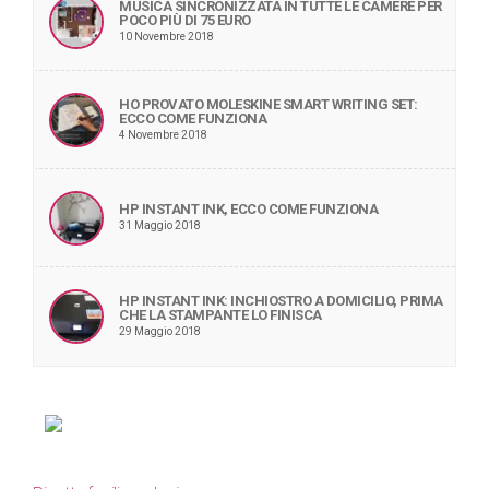
MUSICA SINCRONIZZATA IN TUTTE LE CAMERE PER
POCO PIÙ DI 75 EURO
10 Novembre 2018
HO PROVATO MOLESKINE SMART WRITING SET:
ECCO COME FUNZIONA
4 Novembre 2018
HP INSTANT INK, ECCO COME FUNZIONA
31 Maggio 2018
HP INSTANT INK: INCHIOSTRO A DOMICILIO, PRIMA
CHE LA STAMPANTE LO FINISCA
29 Maggio 2018