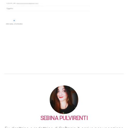
SEBINA PULVIRENTI