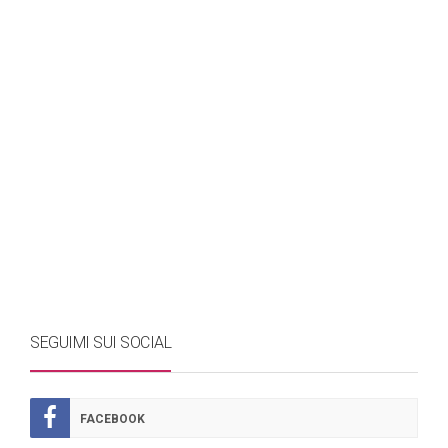
SEGUIMI SUI SOCIAL
FACEBOOK