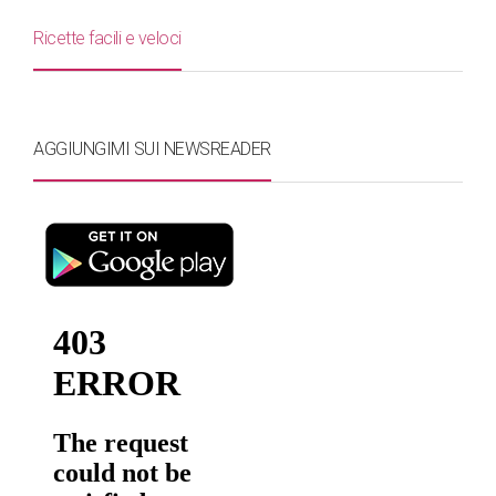
Ricette facili e veloci
AGGIUNGIMI SUI NEWSREADER