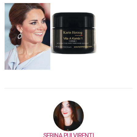
SEBINA PULVIRENTI