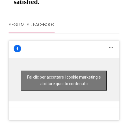
SEGUIMI SU FACEBOOK
Fai clic per accettare i cookie marketing e
abilitare questo contenuto