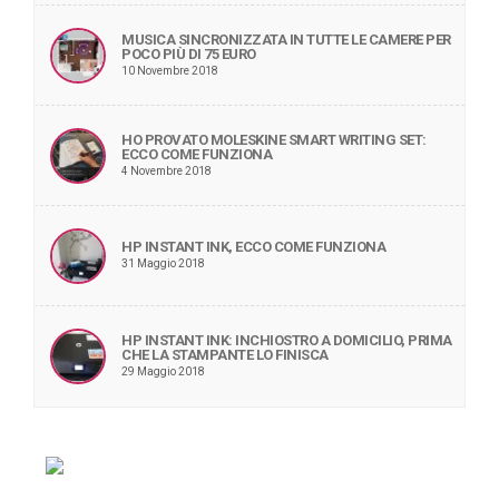
MUSICA SINCRONIZZATA IN TUTTE LE CAMERE PER
POCO PIÙ DI 75 EURO
10 Novembre 2018
HO PROVATO MOLESKINE SMART WRITING SET:
ECCO COME FUNZIONA
4 Novembre 2018
HP INSTANT INK, ECCO COME FUNZIONA
31 Maggio 2018
HP INSTANT INK: INCHIOSTRO A DOMICILIO, PRIMA
CHE LA STAMPANTE LO FINISCA
29 Maggio 2018