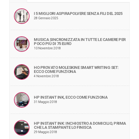
I 5 MIGLIORI ASPIRAPOLVERE SENZA FILI DEL 2025
28 Gennaio 2025
MUSICA SINCRONIZZATA IN TUTTE LE CAMERE PER
POCO PIÙ DI 75 EURO
10 Novembre 2018
HO PROVATO MOLESKINE SMART WRITING SET:
ECCO COME FUNZIONA
4 Novembre 2018
HP INSTANT INK, ECCO COME FUNZIONA
31 Maggio 2018
HP INSTANT INK: INCHIOSTRO A DOMICILIO, PRIMA
CHE LA STAMPANTE LO FINISCA
29 Maggio 2018