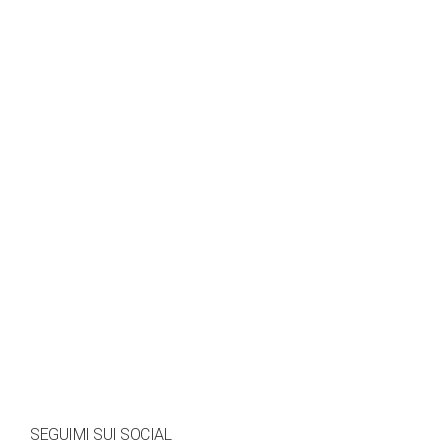
SEGUIMI SUI SOCIAL