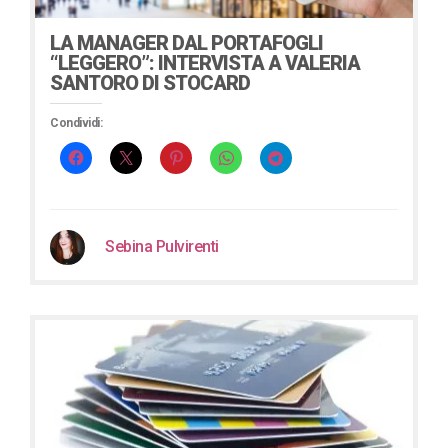
LA MANAGER DAL PORTAFOGLI
“LEGGERO”: INTERVISTA A VALERIA
SANTORO DI STOCARD
Condividi:
Sebina Pulvirenti