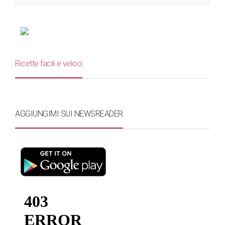
Ricette facili e veloci
AGGIUNGIMI SUI NEWSREADER