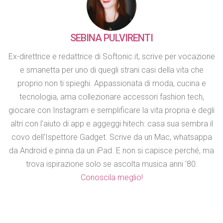
SEBINA PULVIRENTI
Ex-direttrice e redattrice di Softonic.it, scrive per vocazione
e smanetta per uno di quegli strani casi della vita che
proprio non ti spieghi. Appassionata di moda, cucina e
tecnologia, ama collezionare accessori fashion tech,
giocare con Instagram e semplificare la vita propria e degli
altri con l'aiuto di app e aggeggi hitech: casa sua sembra il
covo dell'Ispettore Gadget. Scrive da un Mac, whatsappa
da Android e pinna da un iPad. E non si capisce perché, ma
trova ispirazione solo se ascolta musica anni '80.
Conoscila meglio!