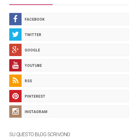
FACEBOOK
TWITTER
GOOGLE
YOUTUBE
RSS
PINTEREST
INSTAGRAM
SU QUESTO BLOG SCRIVONO