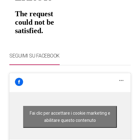
SEGUIMI SU FACEBOOK
Fai clic per accettare i cookie marketing e
abilitare questo contenuto