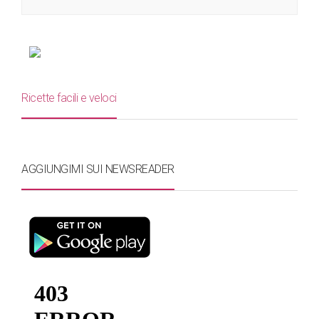
Ricette facili e veloci
AGGIUNGIMI SUI NEWSREADER