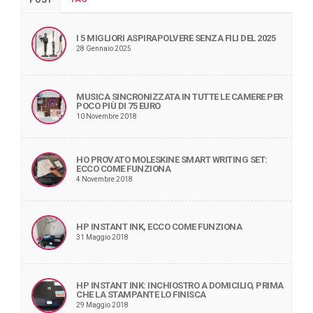
I 5 MIGLIORI ASPIRAPOLVERE SENZA FILI DEL 2025
28 Gennaio 2025
MUSICA SINCRONIZZATA IN TUTTE LE CAMERE PER
POCO PIÙ DI 75 EURO
10 Novembre 2018
HO PROVATO MOLESKINE SMART WRITING SET:
ECCO COME FUNZIONA
4 Novembre 2018
HP INSTANT INK, ECCO COME FUNZIONA
31 Maggio 2018
HP INSTANT INK: INCHIOSTRO A DOMICILIO, PRIMA
CHE LA STAMPANTE LO FINISCA
29 Maggio 2018