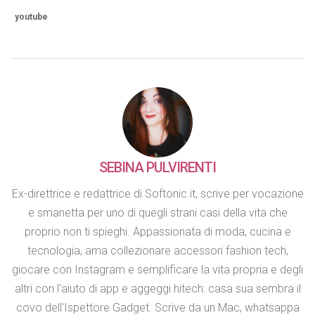
youtube
SEBINA PULVIRENTI
Ex-direttrice e redattrice di Softonic.it, scrive per vocazione
e smanetta per uno di quegli strani casi della vita che
proprio non ti spieghi. Appassionata di moda, cucina e
tecnologia, ama collezionare accessori fashion tech,
giocare con Instagram e semplificare la vita propria e degli
altri con l'aiuto di app e aggeggi hitech: casa sua sembra il
covo dell'Ispettore Gadget. Scrive da un Mac, whatsappa