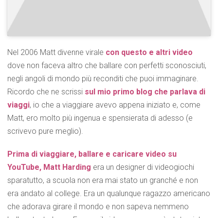
Nel 2006 Matt divenne virale
con questo e altri video
dove non faceva altro che ballare con perfetti sconosciuti,
negli angoli di mondo più reconditi che puoi immaginare.
Ricordo che ne scrissi
sul mio primo blog che parlava di
viaggi
, io che a viaggiare avevo appena iniziato e, come
Matt, ero molto più ingenua e spensierata di adesso (e
scrivevo pure meglio).
Prima di viaggiare, ballare e caricare video su
YouTube, Matt Harding
era un designer di videogiochi
sparatutto, a scuola non era mai stato un granché e non
era andato al college. Era un qualunque ragazzo americano
che adorava girare il mondo e non sapeva nemmeno