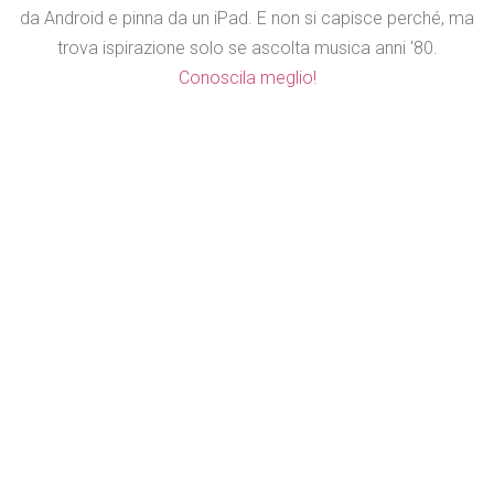
da Android e pinna da un iPad. E non si capisce perché, ma
trova ispirazione solo se ascolta musica anni '80.
Conoscila meglio!