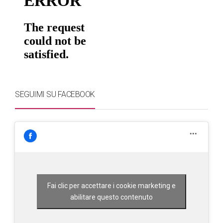
SEGUIMI SU FACEBOOK
Fai clic per accettare i cookie marketing e
abilitare questo contenuto