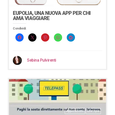
EUPOLIA, UNA NUOVA APP PER CHI
AMA VIAGGIARE
Condividi:
Sebina Pulvirenti
Applicazioni
Lifestyle