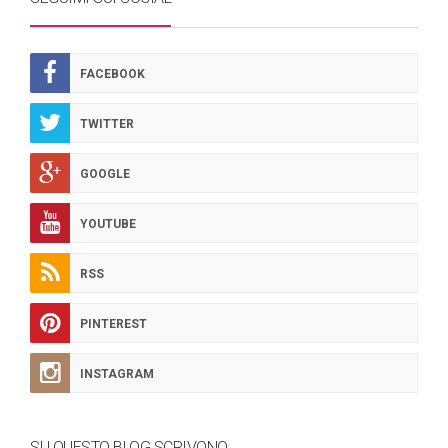
FACEBOOK
TWITTER
GOOGLE
YOUTUBE
RSS
PINTEREST
INSTAGRAM
SU QUESTO BLOG SCRIVONO