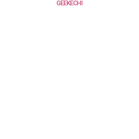
GEEKECHI