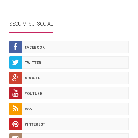
SEGUIMI SUI SOCIAL
FACEBOOK
TWITTER
GOOGLE
YOUTUBE
RSS
PINTEREST