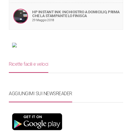
HP INSTANT INK: INCHIOSTRO A DOMICILIO, PRIMA
CHE LA STAMPANTE LO FINISCA
29 Maggio 2018
Ricette facili e veloci
AGGIUNGIMI SUI NEWSREADER