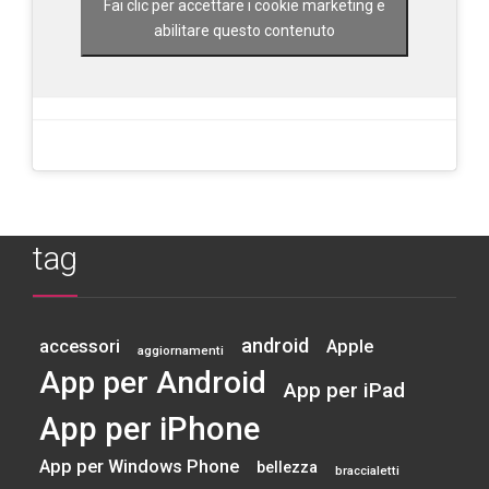
Fai clic per accettare i cookie marketing e
abilitare questo contenuto
tag
android
accessori
Apple
aggiornamenti
App per Android
App per iPad
App per iPhone
App per Windows Phone
bellezza
braccialetti