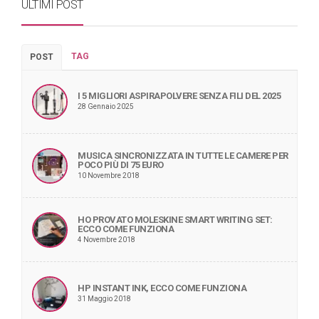
ULTIMI POST
TAG
POST
I 5 MIGLIORI ASPIRAPOLVERE SENZA FILI DEL 2025
28 Gennaio 2025
MUSICA SINCRONIZZATA IN TUTTE LE CAMERE PER
POCO PIÙ DI 75 EURO
10 Novembre 2018
HO PROVATO MOLESKINE SMART WRITING SET:
ECCO COME FUNZIONA
4 Novembre 2018
HP INSTANT INK, ECCO COME FUNZIONA
31 Maggio 2018