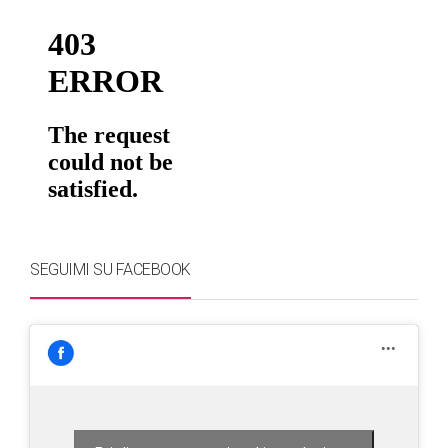
SEGUIMI SU FACEBOOK