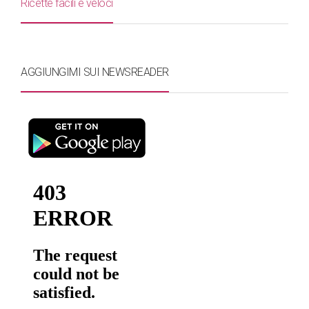
Ricette facili e veloci
AGGIUNGIMI SUI NEWSREADER