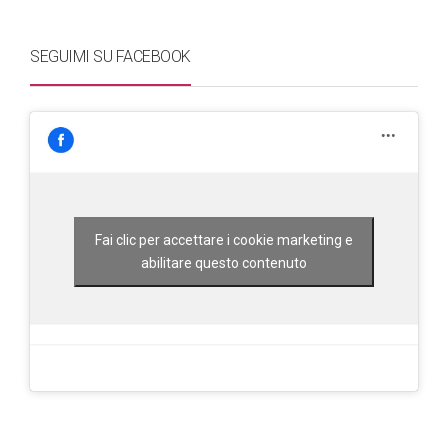
SEGUIMI SU FACEBOOK
Fai clic per accettare i cookie marketing e
abilitare questo contenuto