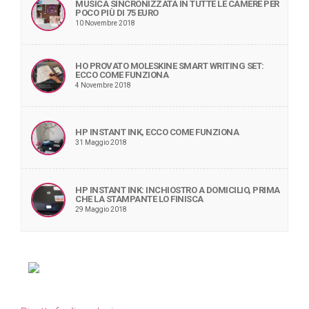
MUSICA SINCRONIZZATA IN TUTTE LE CAMERE PER
POCO PIÙ DI 75 EURO
10 Novembre 2018
HO PROVATO MOLESKINE SMART WRITING SET:
ECCO COME FUNZIONA
4 Novembre 2018
HP INSTANT INK, ECCO COME FUNZIONA
31 Maggio 2018
HP INSTANT INK: INCHIOSTRO A DOMICILIO, PRIMA
CHE LA STAMPANTE LO FINISCA
29 Maggio 2018