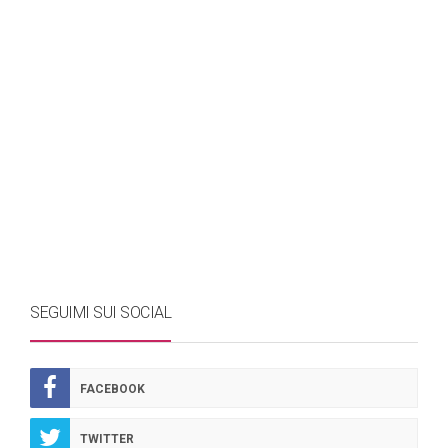
SEGUIMI SUI SOCIAL
FACEBOOK
TWITTER