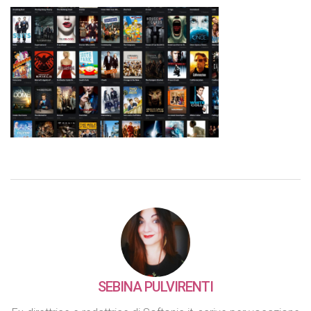
SEBINA PULVIRENTI