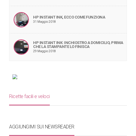
HP INSTANT INK, ECCO COME FUNZIONA
31 Maggio 2018
HP INSTANT INK: INCHIOSTRO A DOMICILIO, PRIMA
CHE LA STAMPANTE LO FINISCA
29 Maggio 2018
Ricette facili e veloci
AGGIUNGIMI SUI NEWSREADER