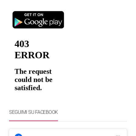
SEGUIMI SU FACEBOOK