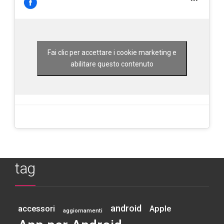
Fai clic per accettare i cookie marketing e
abilitare questo contenuto
tag
android
accessori
Apple
aggiornamenti