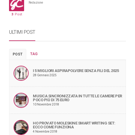
Redazione
3
Post
ULTIMI POST
TAG
POST
I 5 MIGLIORI ASPIRAPOLVERE SENZA FILI DEL 2025
28 Gennaio 2025
MUSICA SINCRONIZZATA IN TUTTE LE CAMERE PER
POCO PIÙ DI 75 EURO
10 Novembre 2018
HO PROVATO MOLESKINE SMART WRITING SET:
ECCO COME FUNZIONA
4 Novembre 2018