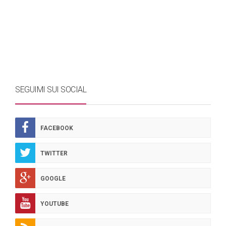
SEGUIMI SUI SOCIAL
FACEBOOK
TWITTER
GOOGLE
YOUTUBE