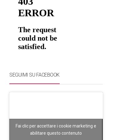
SEGUIMI SU FACEBOOK
Fai clic per accettare i cookie marketing e
abilitare questo contenuto