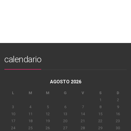
calendario
AGOSTO 2026
L
M
M
G
V
S
D
1
2
3
4
5
6
7
8
9
10
11
12
13
14
15
16
17
18
19
20
21
22
23
24
25
26
27
28
29
30