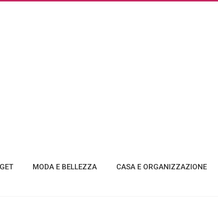
GET
MODA E BELLEZZA
CASA E ORGANIZZAZIONE