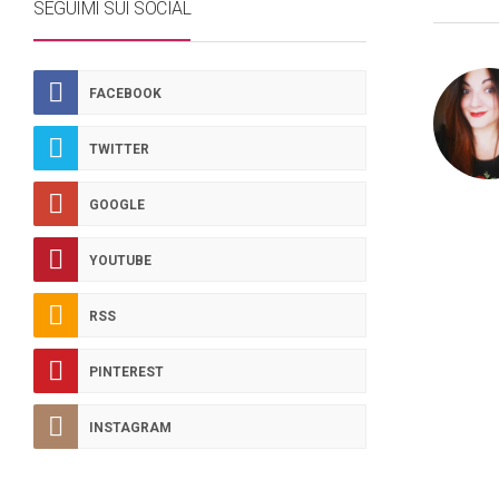
SEGUIMI SUI SOCIAL
FACEBOOK
TWITTER
GOOGLE
YOUTUBE
RSS
PINTEREST
INSTAGRAM