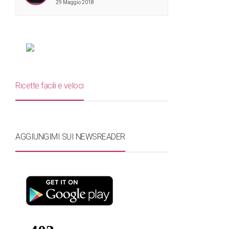
29 Maggio 2018
Ricette facili e veloci
AGGIUNGIMI SUI NEWSREADER