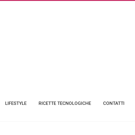
LIFESTYLE
RICETTE TECNOLOGICHE
CONTATTI