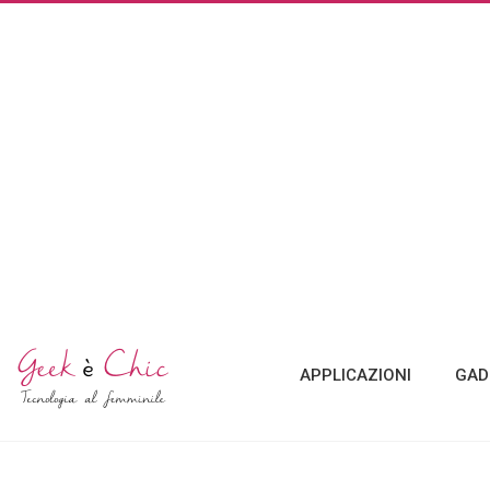
APPLICAZIONI
GAD