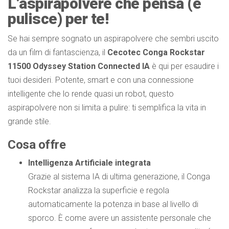
L’aspirapolvere che pensa (e
pulisce) per te!
Se hai sempre sognato un aspirapolvere che sembri uscito
da un film di fantascienza, il
Cecotec Conga Rockstar
11500 Odyssey Station Connected IA
è qui per esaudire i
tuoi desideri. Potente, smart e con una connessione
intelligente che lo rende quasi un robot, questo
aspirapolvere non si limita a pulire: ti semplifica la vita in
grande stile.
Cosa offre
Intelligenza Artificiale integrata
Grazie al sistema IA di ultima generazione, il Conga
Rockstar analizza la superficie e regola
automaticamente la potenza in base al livello di
sporco. È come avere un assistente personale che