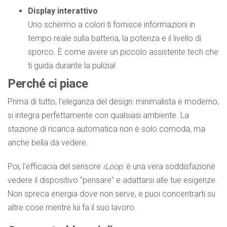
Display interattivo
Uno schermo a colori ti fornisce informazioni in
tempo reale sulla batteria, la potenza e il livello di
sporco. È come avere un piccolo assistente tech che
ti guida durante la pulizia!
Perché ci piace
Prima di tutto, l’eleganza del design: minimalista e moderno,
si integra perfettamente con qualsiasi ambiente. La
stazione di ricarica automatica non è solo comoda, ma
anche bella da vedere.
Poi, l’efficacia del sensore
iLoop
: è una vera soddisfazione
vedere il dispositivo “pensare” e adattarsi alle tue esigenze.
Non spreca energia dove non serve, e puoi concentrarti su
altre cose mentre lui fa il suo lavoro.