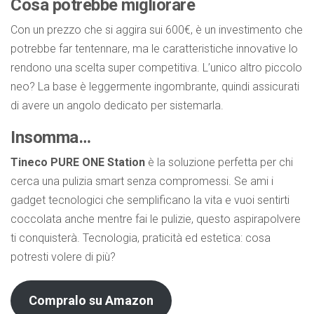
Cosa potrebbe migliorare
Con un prezzo che si aggira sui 600€, è un investimento che
potrebbe far tentennare, ma le caratteristiche innovative lo
rendono una scelta super competitiva. L’unico altro piccolo
neo? La base è leggermente ingombrante, quindi assicurati
di avere un angolo dedicato per sistemarla.
Insomma…
Tineco PURE ONE Station
è la soluzione perfetta per chi
cerca una pulizia smart senza compromessi. Se ami i
gadget tecnologici che semplificano la vita e vuoi sentirti
coccolata anche mentre fai le pulizie, questo aspirapolvere
ti conquisterà. Tecnologia, praticità ed estetica: cosa
potresti volere di più?
Compralo su Amazon