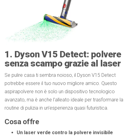
1. Dyson V15 Detect: polvere
senza scampo grazie al laser
Se pulire casa ti sembra noioso, il Dyson V15 Detect
potrebbe essere il tuo nuovo migliore amico. Questo
aspirapolvere non è solo un dispositivo tecnologico
avanzato, ma è anche l’alleato ideale per trasformare la
routine di pulizia in un’esperienza quasi futuristica.
Cosa offre
Un laser verde contro la polvere invisibile