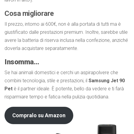
Cosa migliorare
Il prezzo, intorno ai 600€, non è alla portata di tutti ma è
giustificato dalle prestazioni premium. Inoltre, sarebbe utile
avere la batteria di riserva inclusa nella confezione, anziché
doverla acquistare separatamente.
Insomma…
Se hai animali domestici e cerchi un aspirapolvere che
combini tecnologia, stile e prestazioni, il
Samsung Jet 90
Pet
è il partner ideale. È potente, bello da vedere e ti farà
risparmiare tempo e fatica nella pulizia quotidiana.
Compralo su Amazon