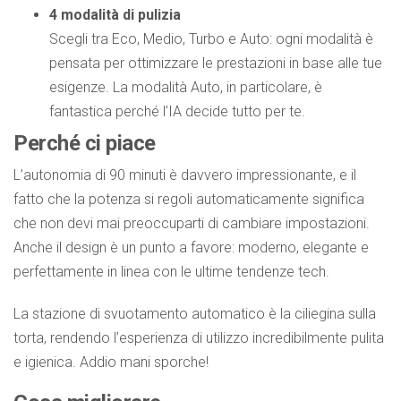
4 modalità di pulizia
Scegli tra Eco, Medio, Turbo e Auto: ogni modalità è
pensata per ottimizzare le prestazioni in base alle tue
esigenze. La modalità Auto, in particolare, è
fantastica perché l’IA decide tutto per te.
Perché ci piace
L’autonomia di 90 minuti è davvero impressionante, e il
fatto che la potenza si regoli automaticamente significa
che non devi mai preoccuparti di cambiare impostazioni.
Anche il design è un punto a favore: moderno, elegante e
perfettamente in linea con le ultime tendenze tech.
La stazione di svuotamento automatico è la ciliegina sulla
torta, rendendo l’esperienza di utilizzo incredibilmente pulita
e igienica. Addio mani sporche!