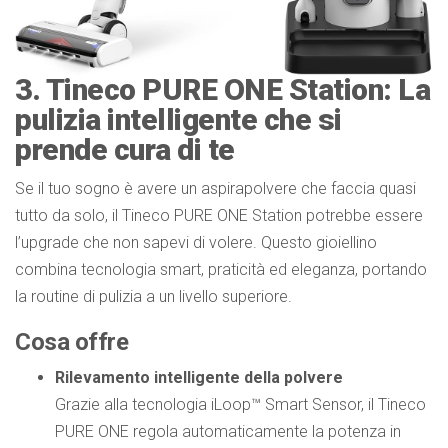
3. Tineco PURE ONE Station: La
pulizia intelligente che si
prende cura di te
Se il tuo sogno è avere un aspirapolvere che faccia quasi
tutto da solo, il Tineco PURE ONE Station potrebbe essere
l’upgrade che non sapevi di volere. Questo gioiellino
combina tecnologia smart, praticità ed eleganza, portando
la routine di pulizia a un livello superiore.
Cosa offre
Rilevamento intelligente della polvere
Grazie alla tecnologia iLoop™ Smart Sensor, il Tineco
PURE ONE regola automaticamente la potenza in