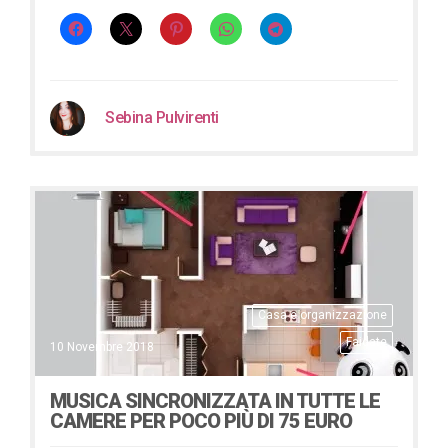
Sebina Pulvirenti
Casa e organizzazione
Faidate
10 Novembre 2018
MUSICA SINCRONIZZATA IN TUTTE LE
CAMERE PER POCO PIÙ DI 75 EURO