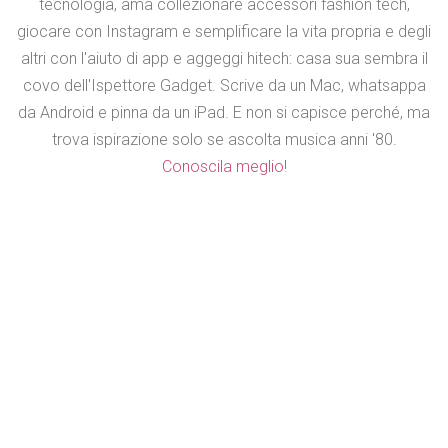
tecnologia, ama collezionare accessori fashion tech,
giocare con Instagram e semplificare la vita propria e degli
altri con l'aiuto di app e aggeggi hitech: casa sua sembra il
covo dell'Ispettore Gadget. Scrive da un Mac, whatsappa
da Android e pinna da un iPad. E non si capisce perché, ma
trova ispirazione solo se ascolta musica anni '80.
Conoscila meglio!