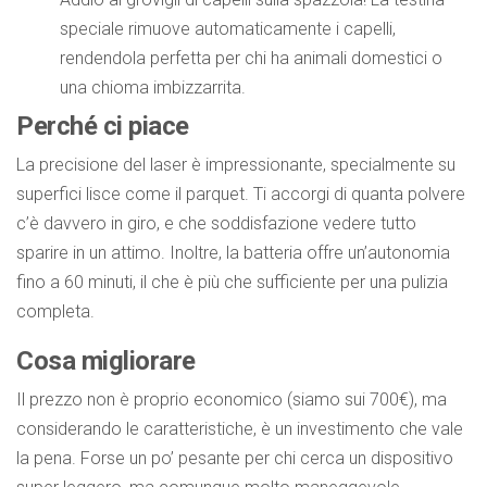
speciale rimuove automaticamente i capelli,
rendendola perfetta per chi ha animali domestici o
una chioma imbizzarrita.
Perché ci piace
La precisione del laser è impressionante, specialmente su
superfici lisce come il parquet. Ti accorgi di quanta polvere
c’è davvero in giro, e che soddisfazione vedere tutto
sparire in un attimo. Inoltre, la batteria offre un’autonomia
fino a 60 minuti, il che è più che sufficiente per una pulizia
completa.
Cosa migliorare
Il prezzo non è proprio economico (siamo sui 700€), ma
considerando le caratteristiche, è un investimento che vale
la pena. Forse un po’ pesante per chi cerca un dispositivo