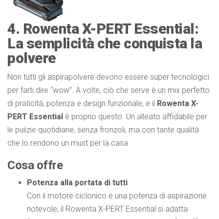
4. Rowenta X-PERT Essential:
La semplicità che conquista la
polvere
Non tutti gli aspirapolvere devono essere super tecnologici
per farti dire “wow”. A volte, ciò che serve è un mix perfetto
di praticità, potenza e design funzionale, e il
Rowenta X-
PERT Essential
è proprio questo. Un alleato affidabile per
le pulizie quotidiane, senza fronzoli, ma con tante qualità
che lo rendono un must per la casa.
Cosa offre
Potenza alla portata di tutti
Con il motore ciclonico e una potenza di aspirazione
notevole, il Rowenta X-PERT Essential si adatta