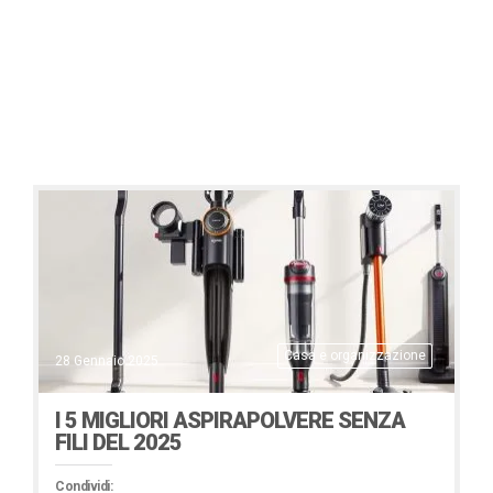
Casa e organizzazione
28 Gennaio 2025
I 5 MIGLIORI ASPIRAPOLVERE SENZA
FILI DEL 2025
Condividi: