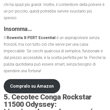
chi ha spazi più grandi. Inoltre, il contenitore della polvere è
un po’ piccolo, quindi potrebbe servire svuotarlo più
spesso.
Insomma…
Il
Rowenta X-PERT Essential
è un aspirapolvere senza
fronzoli, ma con tutto ciò che serve per una casa
impeccabile. Se cerchi qualcosa di semplice, funzionale e
dal prezzo accessibile, è la scelta perfetta per te. Perché la
pulizia quotidiana può essere smart, senza bisogno di
spendere una fortuna!
Compralo su Amazon
5. Cecotec Conga Rockstar
11500 Odyssey: