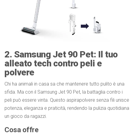
2. Samsung Jet 90 Pet: Il tuo
alleato tech contro peli e
polvere
Chi ha animali in casa sa che mantenere tutto pulito è una
sfida. Ma con il Samsung Jet 90 Pet, la battaglia contro i
peli può essere vinta. Questo aspirapolvere senza fili unisce
potenza, eleganza e praticità, rendendo la pulizia quotidiana
un gioco da ragazzi.
Cosa offre