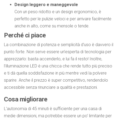
Design leggero e maneggevole
Con un peso ridotto e un design ergonomico, è
perfetto per le pulizie veloci e per arrivare facilmente
anche in alto, come su mensole o tende.
Perché ci piace
La combinazione di potenza e semplicità d’uso è davvero il
punto forte. Non serve essere un’esperta di tecnologia per
apprezzarlo: basta accenderlo, e lui fa il resto! Inoltre,
l’illuminazione LED è una chicca che rende tutto più preciso
e ti dà quella soddisfazione in più mentre vedi la polvere
sparire. Anche il prezzo è super competitivo, rendendolo
accessibile senza rinunciare a qualità e prestazioni.
Cosa migliorare
L’autonomia di 45 minuti è sufficiente per una casa di
medie dimensioni, ma potrebbe essere un po’ limitante per