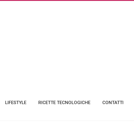
LIFESTYLE
RICETTE TECNOLOGICHE
CONTATTI