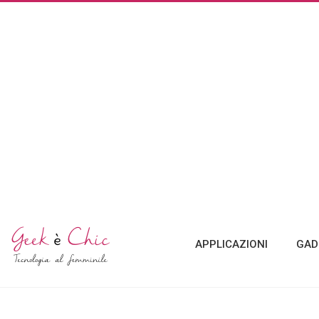
APPLICAZIONI
GAD