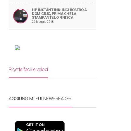
HP INSTANT INK: INCHIOSTRO A
DOMICILIO, PRIMA CHE LA
STAMPANTE LO FINISCA
29 Maggio 2018
Ricette facili e veloci
AGGIUNGIMI SUI NEWSREADER