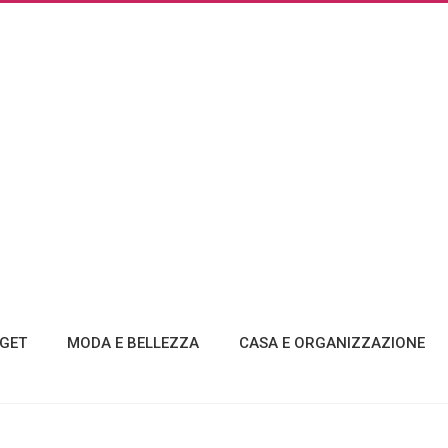
GET
MODA E BELLEZZA
CASA E ORGANIZZAZIONE