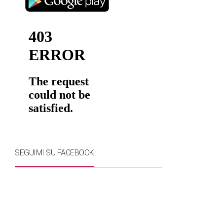
SEGUIMI SU FACEBOOK