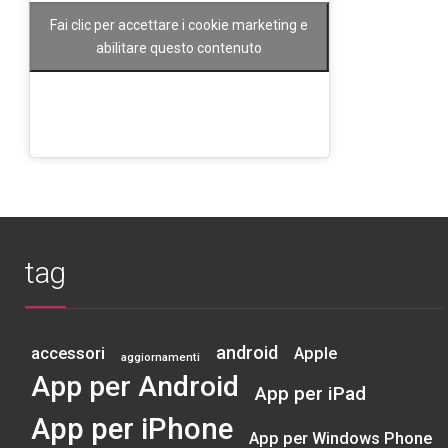
Fai clic per accettare i cookie marketing e
abilitare questo contenuto
tag
android
accessori
Apple
aggiornamenti
App per Android
App per iPad
App per iPhone
App per Windows Phone