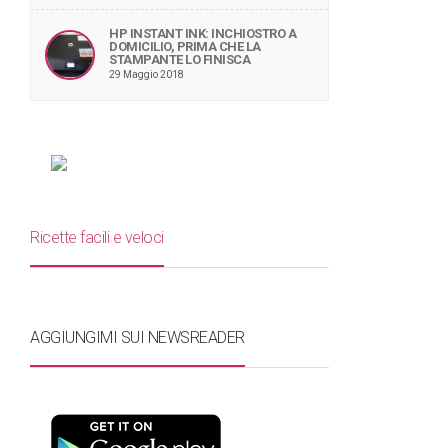
HP INSTANT INK: INCHIOSTRO A
DOMICILIO, PRIMA CHE LA
STAMPANTE LO FINISCA
29 Maggio 2018
Ricette facili e veloci
AGGIUNGIMI SUI NEWSREADER