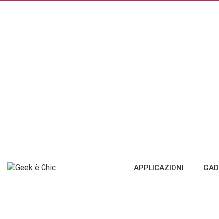
APPLICAZIONI
GAD