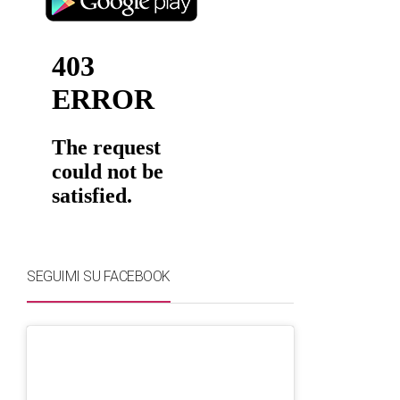
SEGUIMI SU FACEBOOK