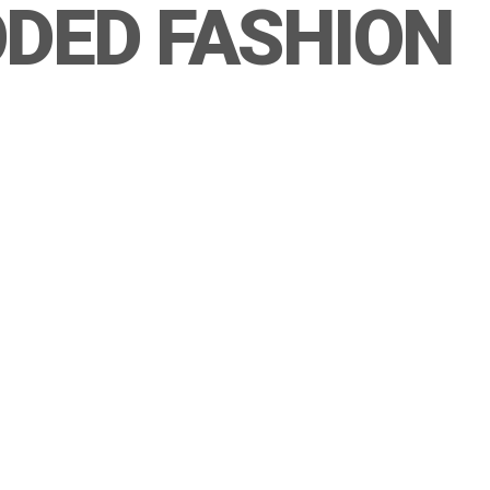
ODED FASHION