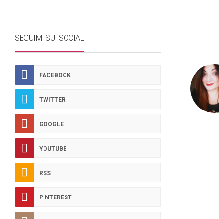
SEGUIMI SUI SOCIAL
FACEBOOK
TWITTER
GOOGLE
YOUTUBE
RSS
PINTEREST