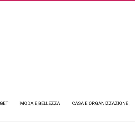
GET
MODA E BELLEZZA
CASA E ORGANIZZAZIONE