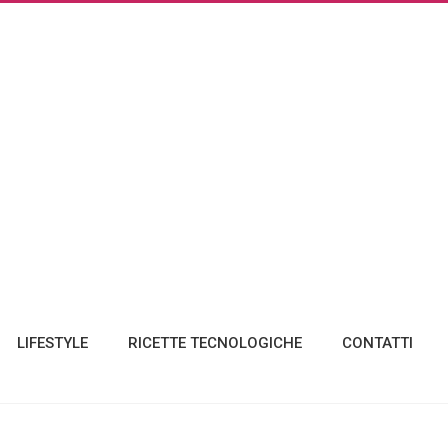
LIFESTYLE
RICETTE TECNOLOGICHE
CONTATTI