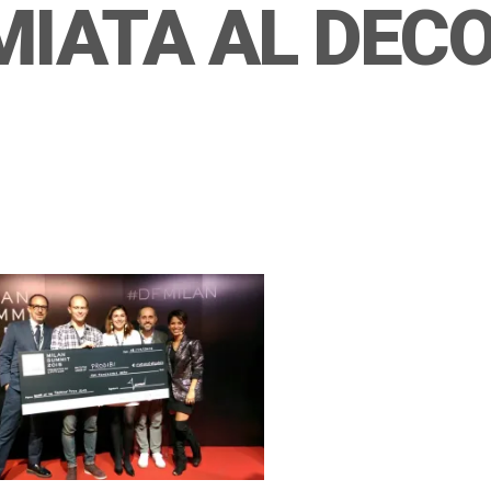
MIATA AL DEC