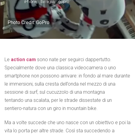
iPhone
famiglia
gopro
Photo Credit: GoPro
Le
action cam
sono nate per seguirci dappertutto.
Specialmente dove una classica videocamera o uno
smartphone non possono arrivare: in fondo al mare durante
le immersioni, sulla cresta dell’onda nel mezzo di una
sessione di surf, sul cucuzzolo di una montagna
tentando una scalata, per le strade dissestate di un
sentiero-natura con un giro in mountain bike.
Ma a volte succede che uno nasce con un obiettivo e poi la
vita lo porta per altre strade. Così sta succedendo a