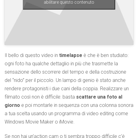
abilitare questo contenuto
Il bello di questo video in
timelapse
è che è ben studiato:
ogni foto ha qualche dettaglio in più che trasmette la
sensazione dello scorrere del tempo e della costruzione
del “nido” per il piccolo. Un lampo di genio è stato anche
rendere protagonisti i due cani della coppia. Realizzare un
filmato così non è difficile: basta
scattare una foto al
giorno
e poi montarle in sequenza con una colonna sonora
a tua scelta usando un programma di video editing come
Windows Movie Maker o iMovie.
Se non hai un’action cam o ti sembra troppo difficile c’è