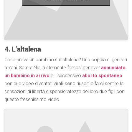
4. L’altalena
Cosa prova un bambino sull’altalena? Una coppia di genitori
texani, Sam e Nia, tristemente famosi per aver
annunciato
un bambino in arrivo
e il successivo
aborto spontaneo
con due video diventati virali, sono riusciti a farci sentire le
sensazioni di libertà e spensieratezza dei loro due figli con
questo freschissimo video.