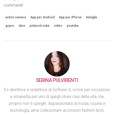
commenti!
action camera
App per Android
App per iPhone
famiglia
gopro
idee
polaroid cube
video
youtube
SEBINA PULVIRENTI
Ex-direttrice e redattrice di Softonic.it, scrive per vocazione
e smanetta per uno di quegli strani casi della vita che
proprio non ti spieghi. Appassionata di moda, cucina e
tecnologia, ama collezionare accessori fashion tech,