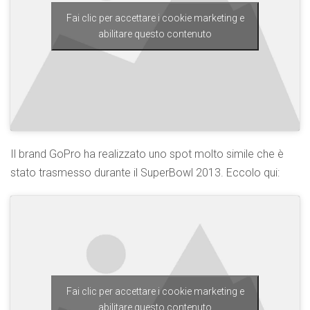
Fai clic per accettare i cookie marketing e
abilitare questo contenuto
Il brand GoPro ha realizzato uno spot molto simile che è
stato trasmesso durante il SuperBowl 2013. Eccolo qui:
Fai clic per accettare i cookie marketing e
abilitare questo contenuto