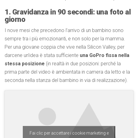
1. Gravidanza in 90 secondi: una foto al
giorno
I nove mesi che precedono l’arrivo di un bambino sono
sempre tra i più emozionanti, e non solo per la mamma.
Per una giovane coppia che vive nella Silicon Valley, per
darcene un’idea è stata sufficiente
una GoPro fissa nella
stessa posizione
(in realtà in due posizioni: perché la
prima parte del video è ambientata in camera da letto e la
seconda nella stanza del bambino in via di realizzazione).
Fai clic per accettare i cookie marketing e