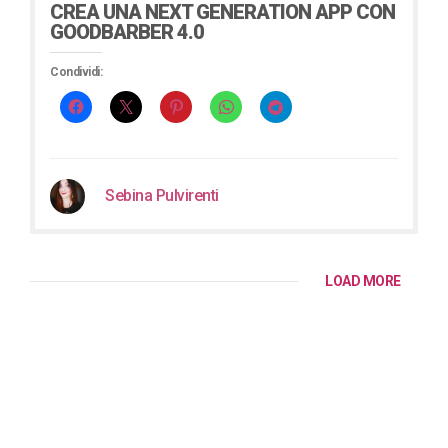
CREA UNA NEXT GENERATION APP CON
GOODBARBER 4.0
Condividi:
Sebina Pulvirenti
LOAD MORE