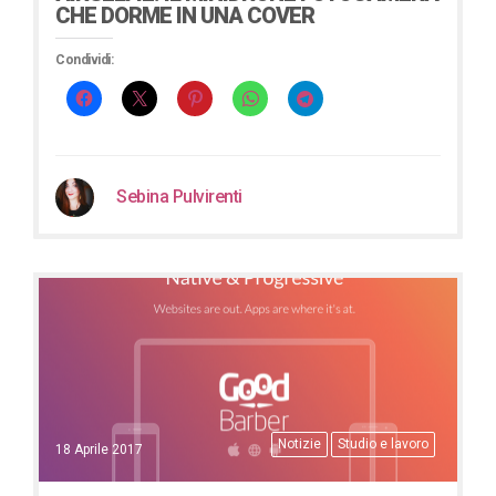
CHE DORME IN UNA COVER
Condividi:
Sebina Pulvirenti
Notizie
Studio e lavoro
18 Aprile 2017