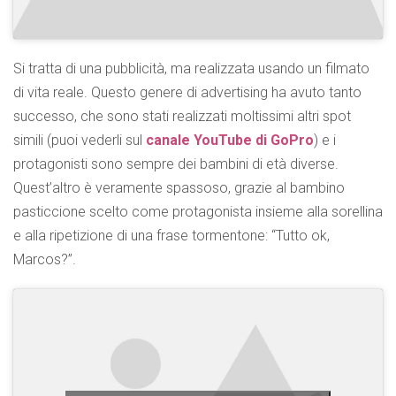
Si tratta di una pubblicità, ma realizzata usando un filmato
di vita reale. Questo genere di advertising ha avuto tanto
successo, che sono stati realizzati moltissimi altri spot
simili (puoi vederli sul
canale YouTube di GoPro
) e i
protagonisti sono sempre dei bambini di età diverse.
Quest’altro è veramente spassoso, grazie al bambino
pasticcione scelto come protagonista insieme alla sorellina
e alla ripetizione di una frase tormentone: “Tutto ok,
Marcos?”.