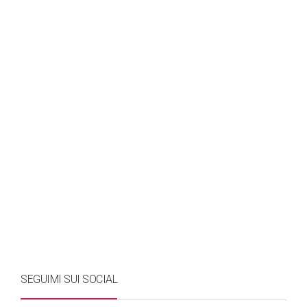
SEGUIMI SUI SOCIAL