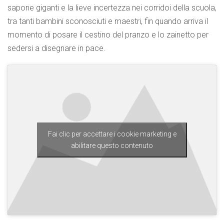
sapone giganti e la lieve incertezza nei corridoi della scuola,
tra tanti bambini sconosciuti e maestri, fin quando arriva il
momento di posare il cestino del pranzo e lo zainetto per
sedersi a disegnare in pace.
Fai clic per accettare i cookie marketing e
abilitare questo contenuto