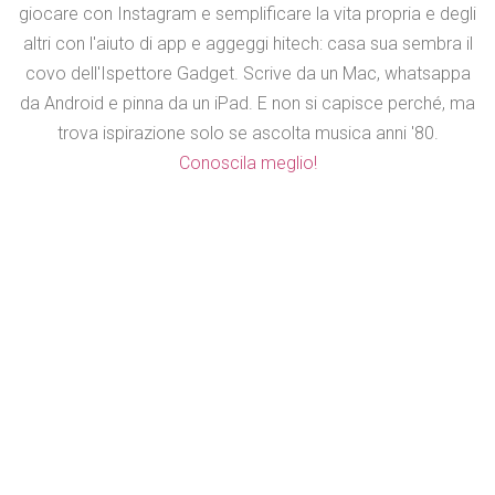
giocare con Instagram e semplificare la vita propria e degli
altri con l'aiuto di app e aggeggi hitech: casa sua sembra il
covo dell'Ispettore Gadget. Scrive da un Mac, whatsappa
da Android e pinna da un iPad. E non si capisce perché, ma
trova ispirazione solo se ascolta musica anni '80.
Conoscila meglio!