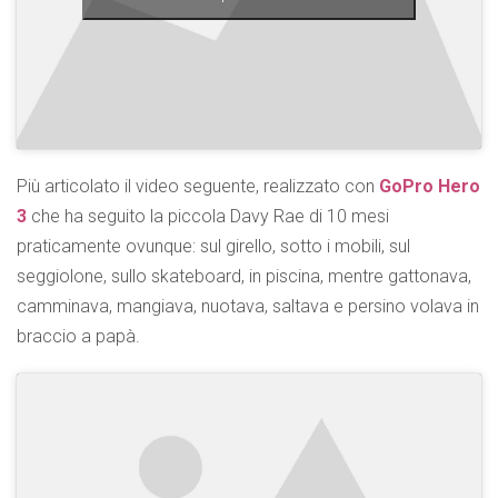
Più articolato il video seguente, realizzato con
GoPro Hero
3
che ha seguito la piccola Davy Rae di 10 mesi
praticamente ovunque: sul girello, sotto i mobili, sul
seggiolone, sullo skateboard, in piscina, mentre gattonava,
camminava, mangiava, nuotava, saltava e persino volava in
braccio a papà.