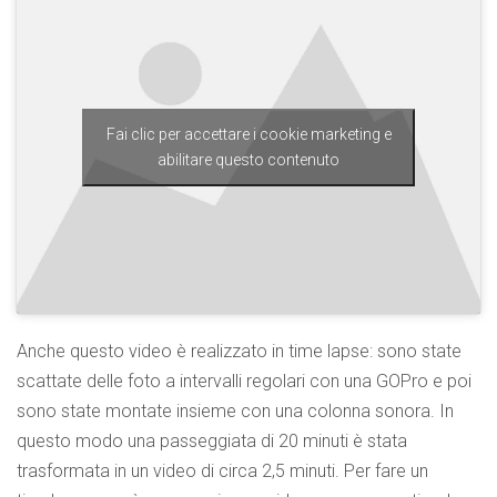
Fai clic per accettare i cookie marketing e
abilitare questo contenuto
Anche questo video è realizzato in time lapse: sono state
scattate delle foto a intervalli regolari con una GOPro e poi
sono state montate insieme con una colonna sonora. In
questo modo una passeggiata di 20 minuti è stata
trasformata in un video di circa 2,5 minuti. Per fare un