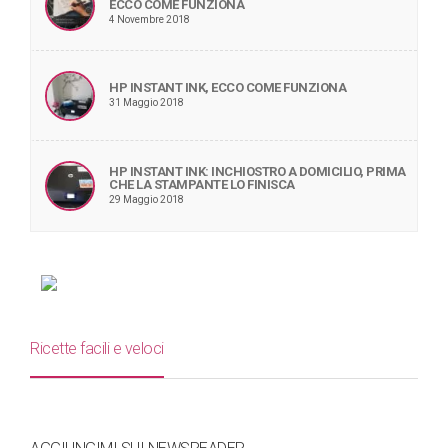
ECCO COME FUNZIONA
4 Novembre 2018
HP INSTANT INK, ECCO COME FUNZIONA
31 Maggio 2018
HP INSTANT INK: INCHIOSTRO A DOMICILIO, PRIMA
CHE LA STAMPANTE LO FINISCA
29 Maggio 2018
Ricette facili e veloci