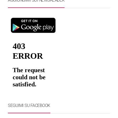
AGGIUNGIMI SUI NEWSREADER
SEGUIMI SU FACEBOOK