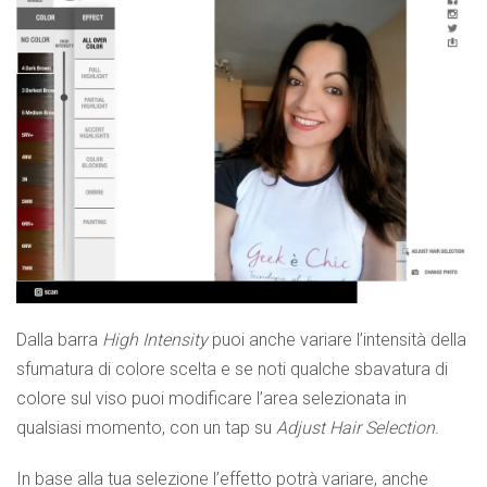
Dalla barra
High Intensity
puoi anche variare l’intensità della
sfumatura di colore scelta e se noti qualche sbavatura di
colore sul viso puoi modificare l’area selezionata in
qualsiasi momento, con un tap su
Adjust Hair Selection
.
In base alla tua selezione l’effetto potrà variare, anche