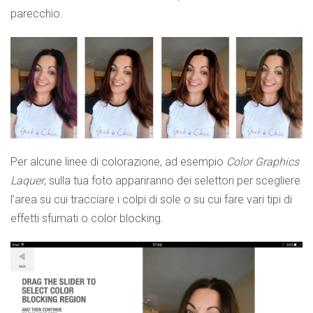
parecchio.
Per alcune linee di colorazione, ad esempio
Color Graphics
Laquer
, sulla tua foto appariranno dei selettori per scegliere
l’area su cui tracciare i colpi di sole o su cui fare vari tipi di
effetti sfumati o color blocking.