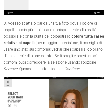
3. Adesso scatta o carica una tua foto dove il colore di
capelli appaia più luminoso e corrispondente alla realtà
possibile e con la punta del polpastrello
colora tutta l’area
relativa ai capelli
(per maggiore precisione, ti consiglio di
usare uno stilo sui contorni): vedrai che i capelli si colorano
di una specie di alone dorato. Se ti sbagli e sbavi un po’ i
contorni puoi correggere la selezione usando l’opzione
Remove
. Quando hai fatto clicca su
Continue
.