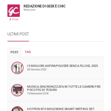
REDAZIONE DI GEEK È CHIC
Redazione
3
Post
ULTIMI POST
TAG
POST
I 5 MIGLIORI ASPIRAPOLVERE SENZA FILI DEL 2025
28 Gennaio 2025
MUSICA SINCRONIZZATA IN TUTTE LE CAMERE PER
POCO PIÙ DI 75 EURO
10 Novembre 2018
HO PROVATO MOLESKINE SMART WRITING SET: