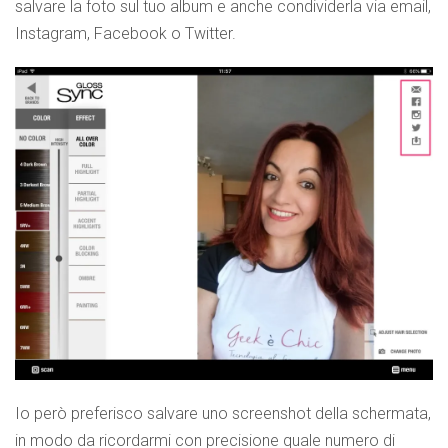
salvare la foto sul tuo album e anche condividerla via email,
Instagram, Facebook o Twitter.
Io però preferisco salvare uno screenshot della schermata,
in modo da ricordarmi con precisione quale numero di