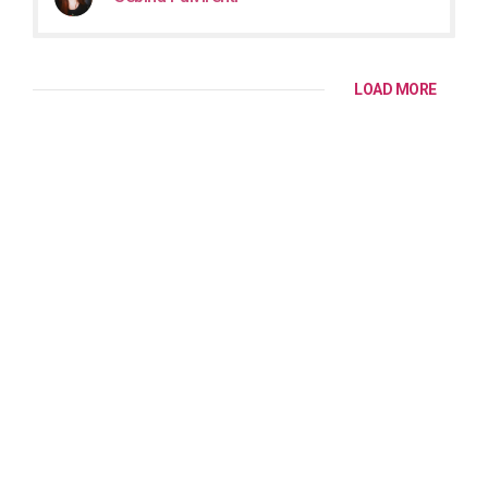
LOAD MORE