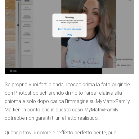
Se proprio vuoi farti bionda, ritocca prima la foto originale
con Photoshop schiarendo di molto l’area relativa alla
chioma e solo dopo carica l’immagine su MyMatrixFamily.
Ma tieni in conto che in questo caso MyMatrixFamily
potrebbe non garantirti un effetto realistico.
Quando trovi il colore e l’effetto perfetto per te, puoi