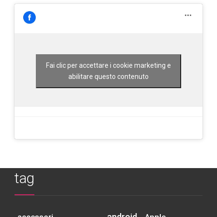
Fai clic per accettare i cookie marketing e
abilitare questo contenuto
tag
android
accessori