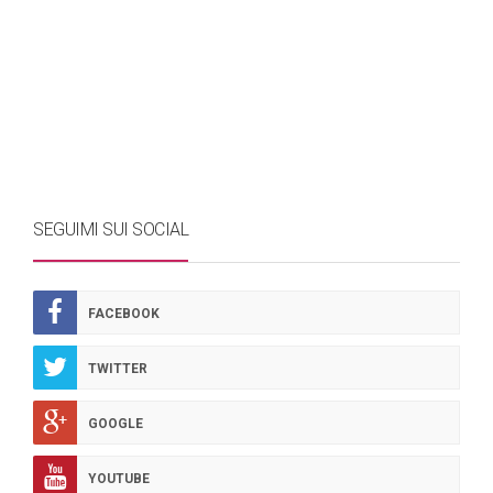
SEGUIMI SUI SOCIAL
FACEBOOK
TWITTER
GOOGLE
YOUTUBE