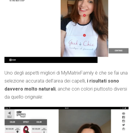
Uno degli aspetti migliori di MyMatrixFamily è che se fai una
selezione accurata dell’area dei capelli,
i risultati sono
davvero molto naturali
, anche con colori piuttosto diversi
da quello originale: