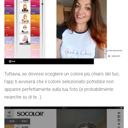
Tuttavia, se dovessi scegliere un colore più chiaro del tuo,
l’app ti avviserà che il colore selezionato potrebbe non
apparire perfettamente sulla tua foto (e probabilmente
neanche su di te…).