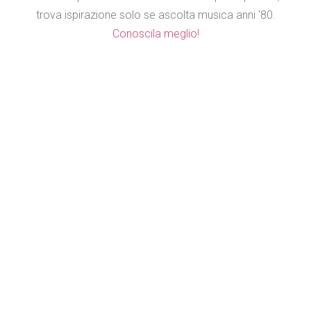
trova ispirazione solo se ascolta musica anni '80.
Conoscila meglio!