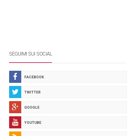
SEGUIMI SUI SOCIAL
FACEBOOK
TWITTER
GOOGLE
YOUTUBE