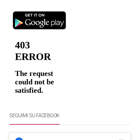
SEGUIMI SU FACEBOOK