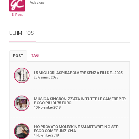
Redazione
3
Post
ULTIMI POST
TAG
POST
I 5 MIGLIORI ASPIRAPOLVERE SENZA FILI DEL 2025
28 Gennaio 2025
MUSICA SINCRONIZZATA IN TUTTE LE CAMERE PER
POCO PIÙ DI 75 EURO
10 Novembre 2018
HO PROVATO MOLESKINE SMART WRITING SET:
ECCO COME FUNZIONA
4 Novembre 2018