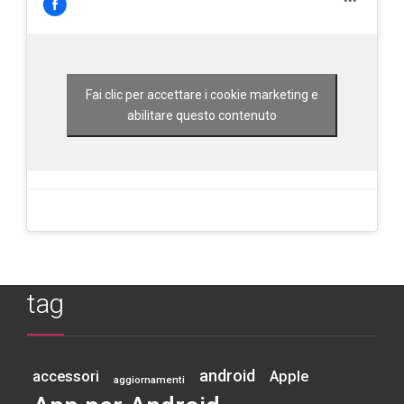
Fai clic per accettare i cookie marketing e
abilitare questo contenuto
tag
android
accessori
Apple
aggiornamenti