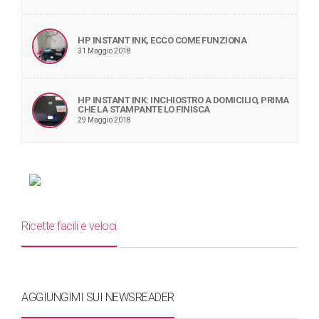
HP INSTANT INK, ECCO COME FUNZIONA
31 Maggio 2018
HP INSTANT INK: INCHIOSTRO A DOMICILIO, PRIMA
CHE LA STAMPANTE LO FINISCA
29 Maggio 2018
Ricette facili e veloci
AGGIUNGIMI SUI NEWSREADER