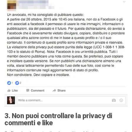
3. Non puoi controllare la privacy di
commenti e like