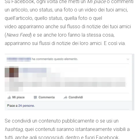
Su Facebook, ogni volta che metti un
Mi piace
o commenti
un articolo, uno status, una foto o un video dei tuoi amici,
quell’articolo, quello status, quella foto o quel
video appariranno anche sul flusso di notizie dei tuoi amici
(
News Feed
) e se anche loro fanno la stessa cosa,
appariranno sui flussi di notizie dei loro amici. E così via.
Se condividi un contenuto pubblicamente o se usi un
hashtag,
quei contenuti saranno istantaneamente visibili a
tutti, anche agli sconosciuti, dentro e fuori Facebook,