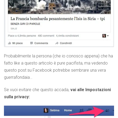
Probabilmente la persona (che io conosco appena) che ha
fatto like a questo articolo è pure pacifista, ma vedendo
questo post su Facebook potrebbe sembrare una vera
guerrafondaia…
Se vuoi evitare che questo accada,
vai alle Impostazioni
sulla privacy: