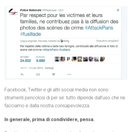
Facebook, Twitter e gli altri social media non sono
strumenti pericolosi di per sé: tutto dipende dall’uso che ne
facciamo e dalla nostra consapevolezza.
In generale, prima di condividere, pensa.