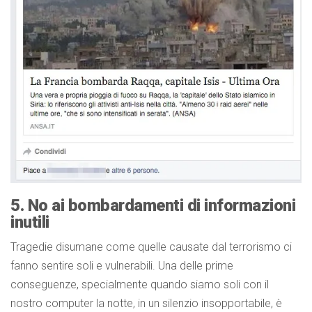
5. No ai bombardamenti di informazioni
inutili
Tragedie disumane come quelle causate dal terrorismo ci
fanno sentire soli e vulnerabili. Una delle prime
conseguenze, specialmente quando siamo soli con il
nostro computer la notte, in un silenzio insopportabile, è