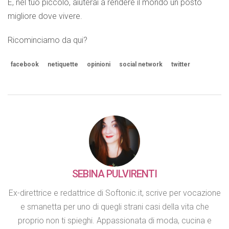
E, nel tuo piccolo, aiuterai a rendere il mondo un posto
migliore dove vivere.
Ricominciamo da qui?
facebook
netiquette
opinioni
social network
twitter
SEBINA PULVIRENTI
Ex-direttrice e redattrice di Softonic.it, scrive per vocazione
e smanetta per uno di quegli strani casi della vita che
proprio non ti spieghi. Appassionata di moda, cucina e