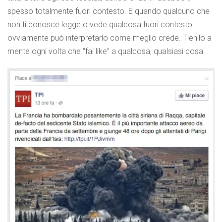
spesso totalmente fuori contesto. E quando qualcuno che
non ti conosce legge o vede qualcosa fuori contesto
ovviamente può interpretarlo come meglio crede. Tienilo a
mente ogni volta che “fai like” a qualcosa, qualsiasi cosa.