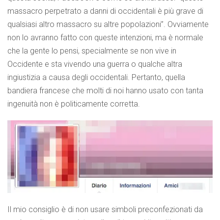
massacro perpetrato a danni di occidentali è più grave di
qualsiasi altro massacro su altre popolazioni”. Ovviamente
non lo avranno fatto con queste intenzioni, ma è normale
che la gente lo pensi, specialmente se non vive in
Occidente e sta vivendo una guerra o qualche altra
ingiustizia a causa degli occidentali. Pertanto, quella
bandiera francese che molti di noi hanno usato con tanta
ingenuità non è politicamente corretta.
Il mio consiglio è di non usare simboli preconfezionati da