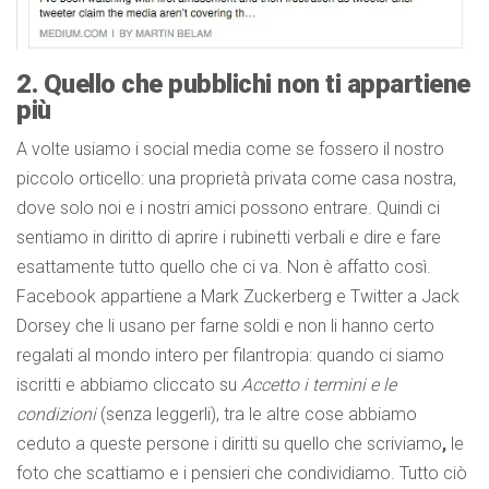
2. Quello che pubblichi non ti appartiene
più
A volte usiamo i social media come se fossero il nostro
piccolo orticello: una proprietà privata come casa nostra,
dove solo noi e i nostri amici possono entrare. Quindi ci
sentiamo in diritto di aprire i rubinetti verbali e dire e fare
esattamente tutto quello che ci va. Non è affatto così.
Facebook appartiene a Mark Zuckerberg e Twitter a Jack
Dorsey che li usano per farne soldi e non li hanno certo
regalati al mondo intero per filantropia: quando ci siamo
iscritti e abbiamo cliccato su
Accetto i termini e le
condizioni
(senza leggerli), tra le altre cose abbiamo
ceduto a queste persone i diritti su quello che scriviamo
,
le
foto che scattiamo e i pensieri che condividiamo. Tutto ciò