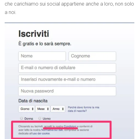
che carichiamo sui social appartiene anche a loro, non solo
a noi.