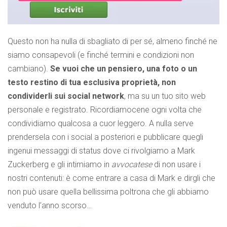
Questo non ha nulla di sbagliato di per sé, almeno finché ne
siamo consapevoli (e finché termini e condizioni non
cambiano).
Se vuoi che un pensiero, una foto o un
testo restino di tua esclusiva proprietà, non
condividerli sui social network
, ma su un tuo sito web
personale e registrato. Ricordiamocene ogni volta che
condividiamo qualcosa a cuor leggero. A nulla serve
prendersela con i social a posteriori e pubblicare quegli
ingenui messaggi di status dove ci rivolgiamo a Mark
Zuckerberg e gli intimiamo in
avvocatese
di non usare i
nostri contenuti: è come entrare a casa di Mark e dirgli che
non può usare quella bellissima poltrona che gli abbiamo
venduto l’anno scorso…