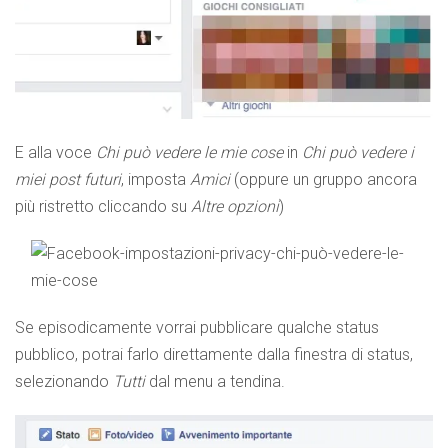
E alla voce
Chi può vedere le mie cose
in
Chi può vedere i
miei post futuri
, imposta
Amici
(oppure un gruppo ancora
più ristretto cliccando su
Altre opzioni
)
Se episodicamente vorrai pubblicare qualche status
pubblico, potrai farlo direttamente dalla finestra di status,
selezionando
Tutti
dal menu a tendina.