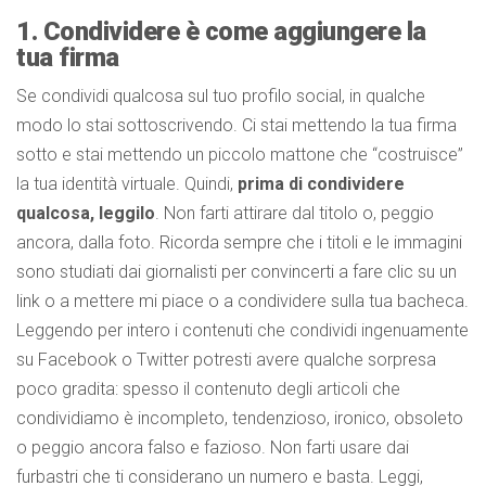
1. Condividere è come aggiungere la
tua firma
Se condividi qualcosa sul tuo profilo social, in qualche
modo lo stai sottoscrivendo. Ci stai mettendo la tua firma
sotto e stai mettendo un piccolo mattone che “costruisce”
la tua identità virtuale. Quindi,
prima di condividere
qualcosa, leggilo
. Non farti attirare dal titolo o, peggio
ancora, dalla foto. Ricorda sempre che i titoli e le immagini
sono studiati dai giornalisti per convincerti a fare clic su un
link o a mettere mi piace o a condividere sulla tua bacheca.
Leggendo per intero i contenuti che condividi ingenuamente
su Facebook o Twitter potresti avere qualche sorpresa
poco gradita: spesso il contenuto degli articoli che
condividiamo è incompleto, tendenzioso, ironico, obsoleto
o peggio ancora falso e fazioso. Non farti usare dai
furbastri che ti considerano un numero e basta. Leggi,