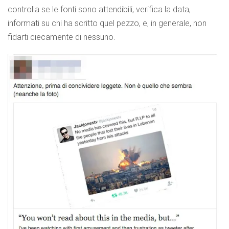
controlla se le fonti sono attendibili, verifica la data,
informati su chi ha scritto quel pezzo, e, in generale, non
fidarti ciecamente di nessuno.