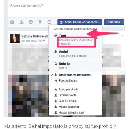
Ma attento! Se hai impostato la privacy sul tuo profilo in