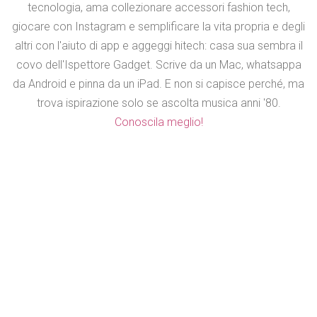
tecnologia, ama collezionare accessori fashion tech,
giocare con Instagram e semplificare la vita propria e degli
altri con l'aiuto di app e aggeggi hitech: casa sua sembra il
covo dell'Ispettore Gadget. Scrive da un Mac, whatsappa
da Android e pinna da un iPad. E non si capisce perché, ma
trova ispirazione solo se ascolta musica anni '80.
Conoscila meglio!