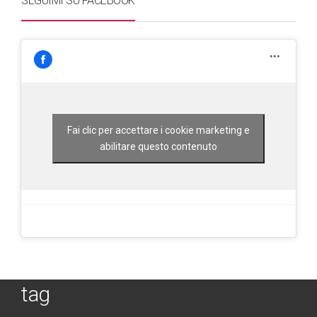
SEGUIMI SU FACEBOOK
Fai clic per accettare i cookie marketing e
abilitare questo contenuto
tag