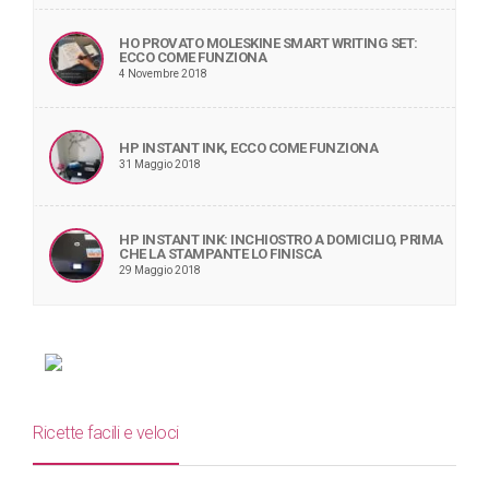
HO PROVATO MOLESKINE SMART WRITING SET:
ECCO COME FUNZIONA
4 Novembre 2018
HP INSTANT INK, ECCO COME FUNZIONA
31 Maggio 2018
HP INSTANT INK: INCHIOSTRO A DOMICILIO, PRIMA
CHE LA STAMPANTE LO FINISCA
29 Maggio 2018
Ricette facili e veloci