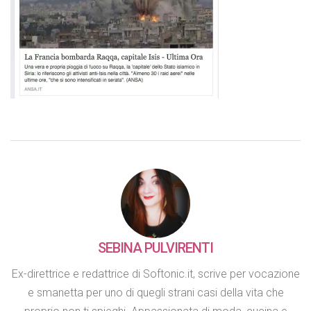
SEBINA PULVIRENTI
Ex-direttrice e redattrice di Softonic.it, scrive per vocazione
e smanetta per uno di quegli strani casi della vita che