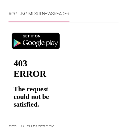
AGGIUNGIMI SUI NEWSREADER