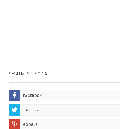
SEGUIMI SUI SOCIAL
FACEBOOK
TWITTER
GOOGLE