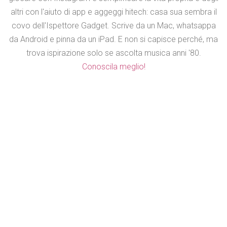
altri con l'aiuto di app e aggeggi hitech: casa sua sembra il
covo dell'Ispettore Gadget. Scrive da un Mac, whatsappa
da Android e pinna da un iPad. E non si capisce perché, ma
trova ispirazione solo se ascolta musica anni '80.
Conoscila meglio!