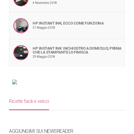
4 Novembre 2018
HP INSTANT INK, ECCO COME FUNZIONA
31 Maggio 2018
HP INSTANT INK: INCHIOSTRO A DOMICILIO, PRIMA
CHE LA STAMPANTE LO FINISCA
29 Maggio 2018
Ricette facili e veloci
AGGIUNGIMI SUI NEWSREADER