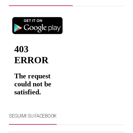
SEGUIMI SU FACEBOOK