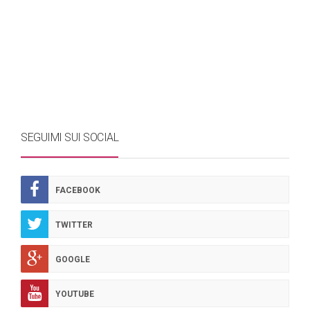
SEGUIMI SUI SOCIAL
FACEBOOK
TWITTER
GOOGLE
YOUTUBE