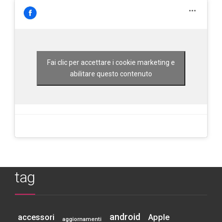
Fai clic per accettare i cookie marketing e
abilitare questo contenuto
tag
android
accessori
Apple
aggiornamenti