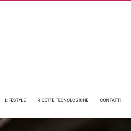
LIFESTYLE
RICETTE TECNOLOGICHE
CONTATTI