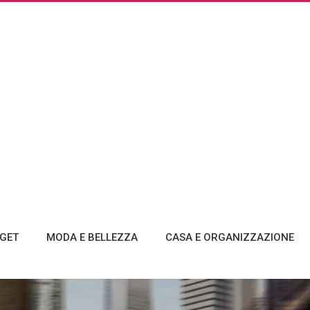
GET
MODA E BELLEZZA
CASA E ORGANIZZAZIONE