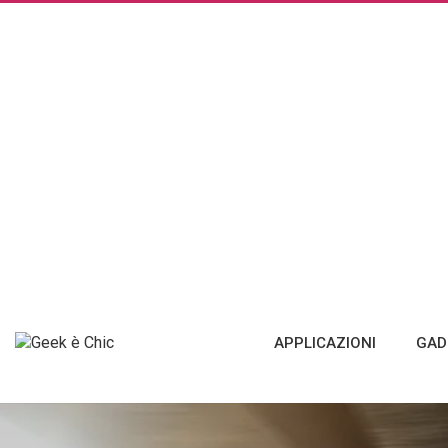
APPLICAZIONI
GAD