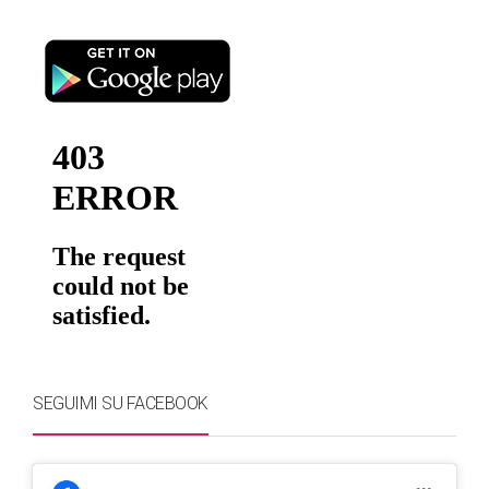
SEGUIMI SU FACEBOOK