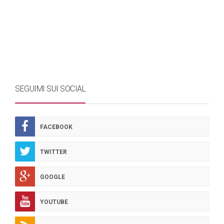
SEGUIMI SUI SOCIAL
FACEBOOK
TWITTER
GOOGLE
YOUTUBE