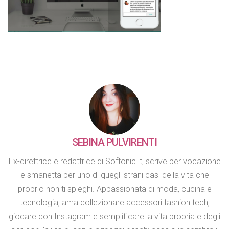
SEBINA PULVIRENTI
Ex-direttrice e redattrice di Softonic.it, scrive per vocazione
e smanetta per uno di quegli strani casi della vita che
proprio non ti spieghi. Appassionata di moda, cucina e
tecnologia, ama collezionare accessori fashion tech,
giocare con Instagram e semplificare la vita propria e degli