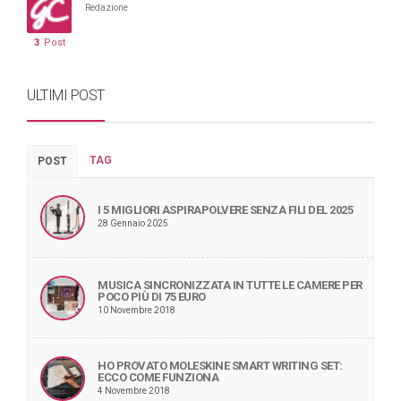
Redazione
3
Post
ULTIMI POST
TAG
POST
I 5 MIGLIORI ASPIRAPOLVERE SENZA FILI DEL 2025
28 Gennaio 2025
MUSICA SINCRONIZZATA IN TUTTE LE CAMERE PER
POCO PIÙ DI 75 EURO
10 Novembre 2018
HO PROVATO MOLESKINE SMART WRITING SET:
ECCO COME FUNZIONA
4 Novembre 2018