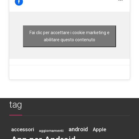
Fai clic per accettare i cookie marketing e
abilitare questo contenuto
tag
android
accessori
Apple
aggiornamenti