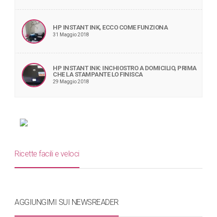
HP INSTANT INK, ECCO COME FUNZIONA
31 Maggio 2018
HP INSTANT INK: INCHIOSTRO A DOMICILIO, PRIMA
CHE LA STAMPANTE LO FINISCA
29 Maggio 2018
Ricette facili e veloci
AGGIUNGIMI SUI NEWSREADER