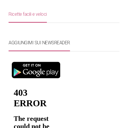
Ricette facili e veloci
AGGIUNGIMI SUI NEWSREADER