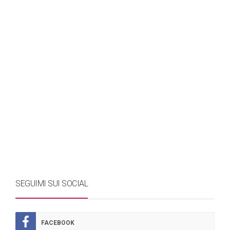
SEGUIMI SUI SOCIAL
FACEBOOK