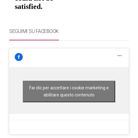
SEGUIMI SU FACEBOOK
Fai clic per accettare i cookie marketing e
abilitare questo contenuto