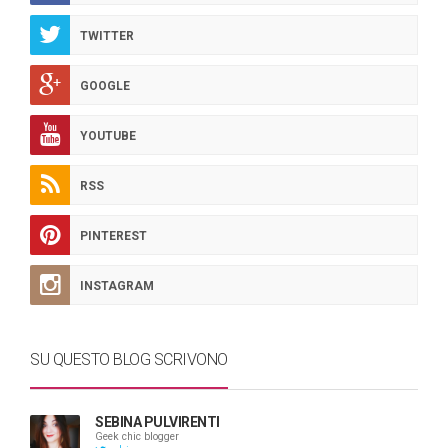
TWITTER
GOOGLE
YOUTUBE
RSS
PINTEREST
INSTAGRAM
SU QUESTO BLOG SCRIVONO
SEBINA PULVIRENTI
Geek chic blogger