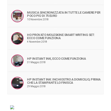
MUSICA SINCRONIZZATA IN TUTTE LE CAMERE PER
POCO PIÙ DI 75 EURO
10 Novembre 2018
HO PROVATO MOLESKINE SMART WRITING SET:
ECCO COME FUNZIONA
4 Novembre 2018
HP INSTANT INK, ECCO COME FUNZIONA
31 Maggio 2018
HP INSTANT INK: INCHIOSTRO A DOMICILIO, PRIMA
CHE LA STAMPANTE LO FINISCA
29 Maggio 2018