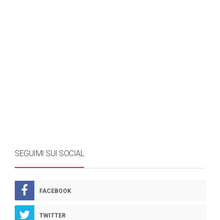
SEGUIMI SUI SOCIAL
FACEBOOK
TWITTER