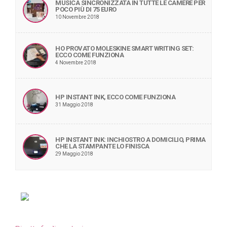
MUSICA SINCRONIZZATA IN TUTTE LE CAMERE PER
POCO PIÙ DI 75 EURO
10 Novembre 2018
HO PROVATO MOLESKINE SMART WRITING SET:
ECCO COME FUNZIONA
4 Novembre 2018
HP INSTANT INK, ECCO COME FUNZIONA
31 Maggio 2018
HP INSTANT INK: INCHIOSTRO A DOMICILIO, PRIMA
CHE LA STAMPANTE LO FINISCA
29 Maggio 2018