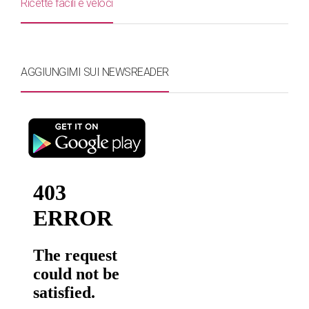
Ricette facili e veloci
AGGIUNGIMI SUI NEWSREADER