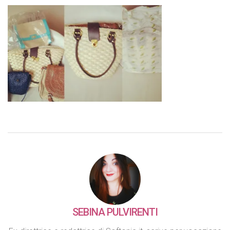
SEBINA PULVIRENTI