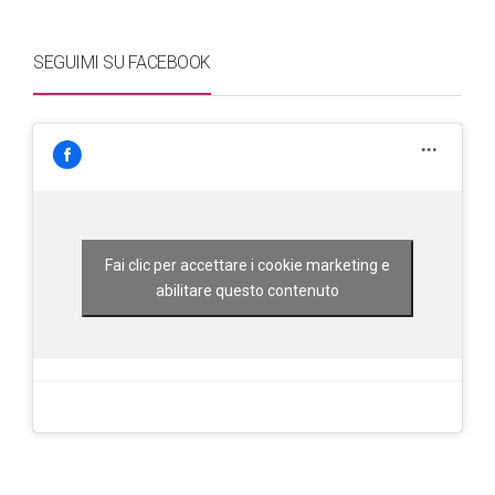
SEGUIMI SU FACEBOOK
Fai clic per accettare i cookie marketing e
abilitare questo contenuto