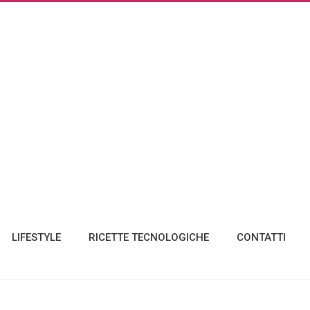
LIFESTYLE
RICETTE TECNOLOGICHE
CONTATTI