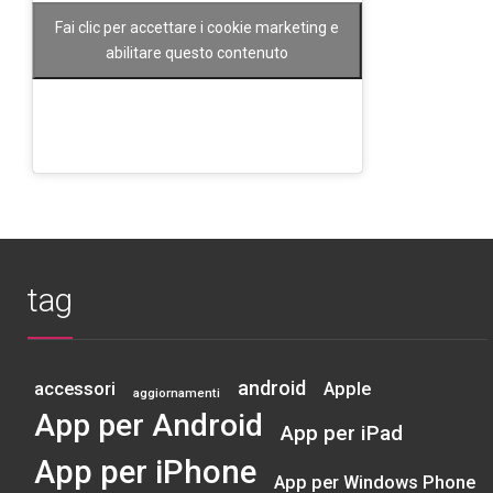
Fai clic per accettare i cookie marketing e
abilitare questo contenuto
tag
android
accessori
Apple
aggiornamenti
App per Android
App per iPad
App per iPhone
App per Windows Phone