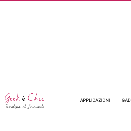
APPLICAZIONI
GAD