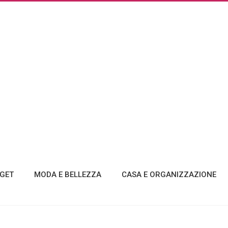
GET
MODA E BELLEZZA
CASA E ORGANIZZAZIONE