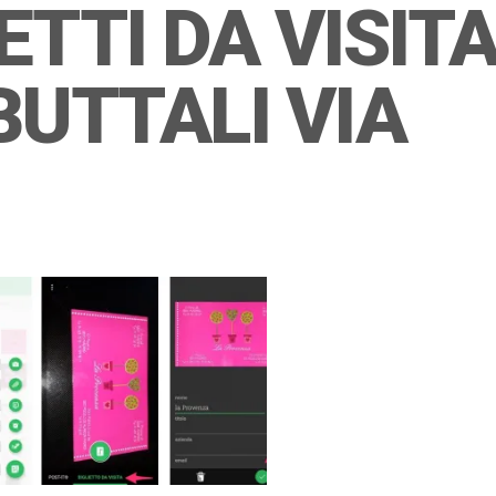
IETTI DA VISIT
BUTTALI VIA