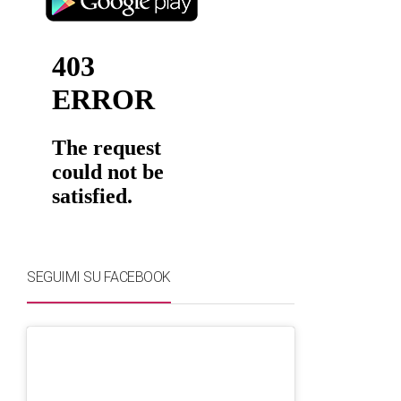
SEGUIMI SU FACEBOOK