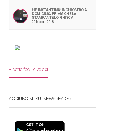
HP INSTANT INK: INCHIOSTRO A
DOMICILIO, PRIMA CHE LA
STAMPANTE LO FINISCA
29 Maggio 2018
Ricette facili e veloci
AGGIUNGIMI SUI NEWSREADER