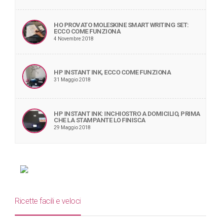
HO PROVATO MOLESKINE SMART WRITING SET:
ECCO COME FUNZIONA
4 Novembre 2018
HP INSTANT INK, ECCO COME FUNZIONA
31 Maggio 2018
HP INSTANT INK: INCHIOSTRO A DOMICILIO, PRIMA
CHE LA STAMPANTE LO FINISCA
29 Maggio 2018
Ricette facili e veloci