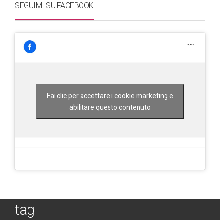
SEGUIMI SU FACEBOOK
Fai clic per accettare i cookie marketing e
abilitare questo contenuto
tag