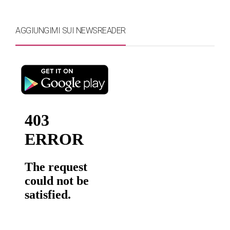
AGGIUNGIMI SUI NEWSREADER