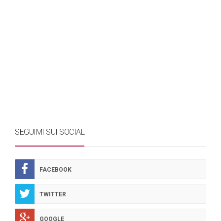
SEGUIMI SUI SOCIAL
FACEBOOK
TWITTER
GOOGLE