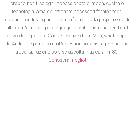
proprio non ti spieghi. Appassionata di moda, cucina e
tecnologia, ama collezionare accessori fashion tech,
giocare con Instagram e semplificare la vita propria e degli
altri con l'aiuto di app e aggeggi hitech: casa sua sembra il
covo dell'Ispettore Gadget. Scrive da un Mac, whatsappa
da Android e pinna da un iPad. E non si capisce perché, ma
trova ispirazione solo se ascolta musica anni '80.
Conoscila meglio!