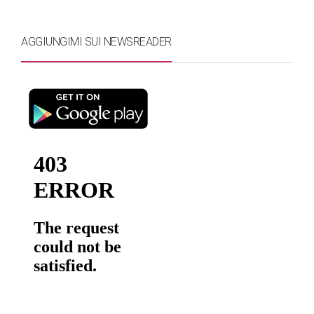
AGGIUNGIMI SUI NEWSREADER