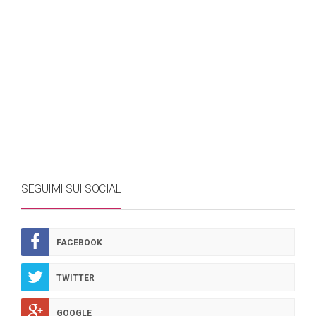
SEGUIMI SUI SOCIAL
FACEBOOK
TWITTER
GOOGLE