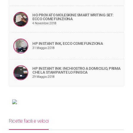
HO PROVATO MOLESKINE SMART WRITING SET:
ECCO COME FUNZIONA
4 Novembre 2018
HP INSTANT INK, ECCO COME FUNZIONA
31 Maggio 2018
HP INSTANT INK: INCHIOSTRO A DOMICILIO, PRIMA
CHE LA STAMPANTE LO FINISCA
29 Maggio 2018
Ricette facili e veloci