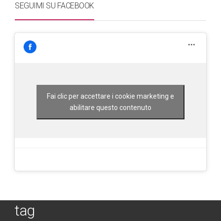
SEGUIMI SU FACEBOOK
Fai clic per accettare i cookie marketing e
abilitare questo contenuto
tag