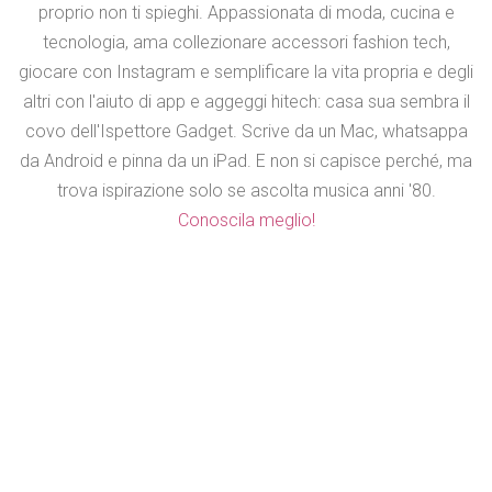
proprio non ti spieghi. Appassionata di moda, cucina e
tecnologia, ama collezionare accessori fashion tech,
giocare con Instagram e semplificare la vita propria e degli
altri con l'aiuto di app e aggeggi hitech: casa sua sembra il
covo dell'Ispettore Gadget. Scrive da un Mac, whatsappa
da Android e pinna da un iPad. E non si capisce perché, ma
trova ispirazione solo se ascolta musica anni '80.
Conoscila meglio!