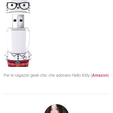
Per le ragazze geek chic che adorano Hello Kitty (
Amazon
)