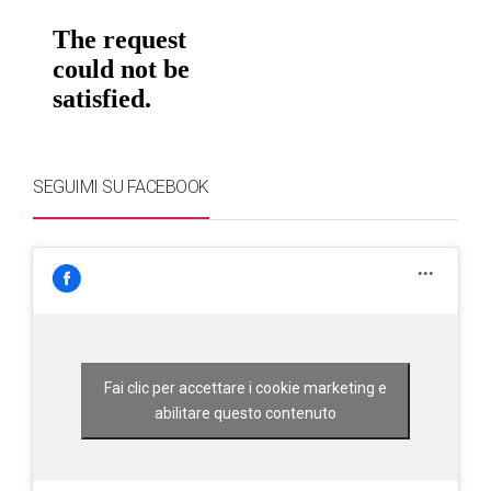
SEGUIMI SU FACEBOOK
Fai clic per accettare i cookie marketing e
abilitare questo contenuto