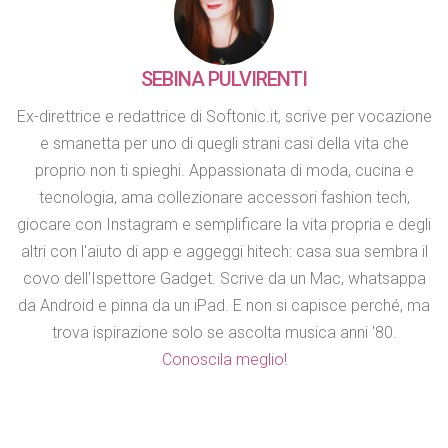
SEBINA PULVIRENTI
Ex-direttrice e redattrice di Softonic.it, scrive per vocazione
e smanetta per uno di quegli strani casi della vita che
proprio non ti spieghi. Appassionata di moda, cucina e
tecnologia, ama collezionare accessori fashion tech,
giocare con Instagram e semplificare la vita propria e degli
altri con l'aiuto di app e aggeggi hitech: casa sua sembra il
covo dell'Ispettore Gadget. Scrive da un Mac, whatsappa
da Android e pinna da un iPad. E non si capisce perché, ma
trova ispirazione solo se ascolta musica anni '80.
Conoscila meglio!