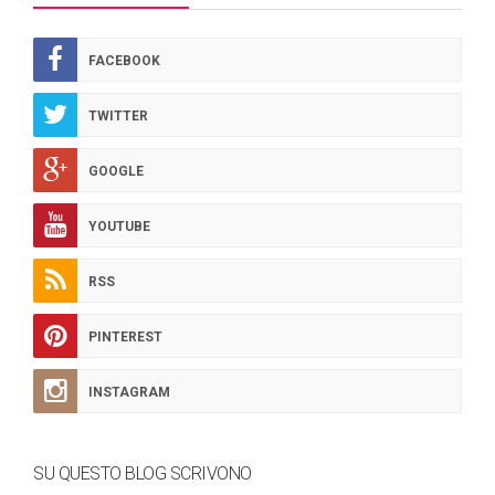
FACEBOOK
TWITTER
GOOGLE
YOUTUBE
RSS
PINTEREST
INSTAGRAM
SU QUESTO BLOG SCRIVONO