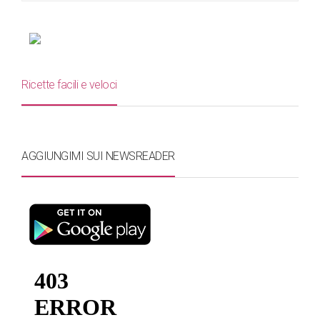
Ricette facili e veloci
AGGIUNGIMI SUI NEWSREADER