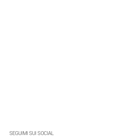
SEGUIMI SUI SOCIAL