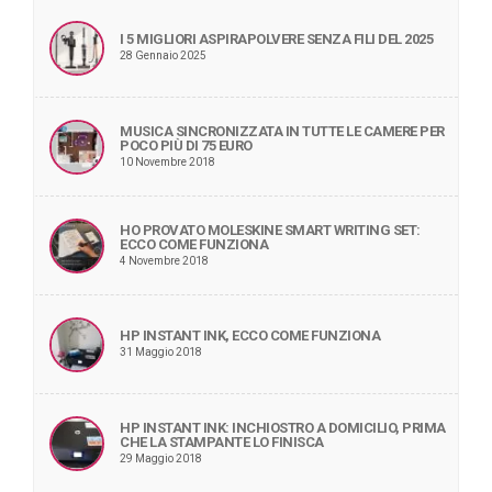
I 5 MIGLIORI ASPIRAPOLVERE SENZA FILI DEL 2025
28 Gennaio 2025
MUSICA SINCRONIZZATA IN TUTTE LE CAMERE PER
POCO PIÙ DI 75 EURO
10 Novembre 2018
HO PROVATO MOLESKINE SMART WRITING SET:
ECCO COME FUNZIONA
4 Novembre 2018
HP INSTANT INK, ECCO COME FUNZIONA
31 Maggio 2018
HP INSTANT INK: INCHIOSTRO A DOMICILIO, PRIMA
CHE LA STAMPANTE LO FINISCA
29 Maggio 2018