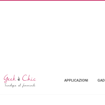
APPLICAZIONI
GAD