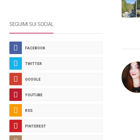
SEGUIMI SUI SOCIAL
FACEBOOK
TWITTER
GOOGLE
YOUTUBE
RSS
PINTEREST