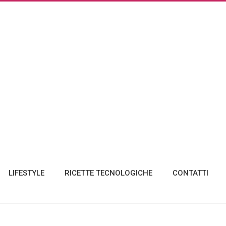
LIFESTYLE
RICETTE TECNOLOGICHE
CONTATTI