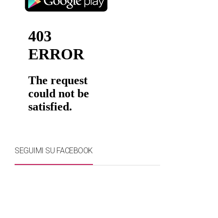
SEGUIMI SU FACEBOOK