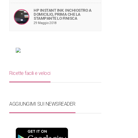
HP INSTANT INK: INCHIOSTRO A
DOMICILIO, PRIMA CHE LA
STAMPANTE LO FINISCA
29 Maggio 2018
Ricette facili e veloci
AGGIUNGIMI SUI NEWSREADER