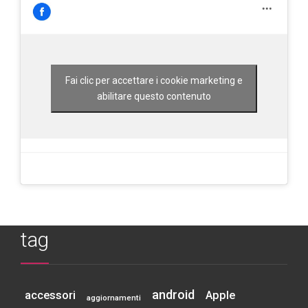
Fai clic per accettare i cookie marketing e
abilitare questo contenuto
tag
android
accessori
Apple
aggiornamenti