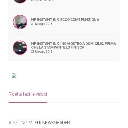
4 Novembre 2018
HP INSTANT INK, ECCO COME FUNZIONA
31 Maggio 2018
HP INSTANT INK: INCHIOSTRO A DOMICILIO, PRIMA
CHE LA STAMPANTE LO FINISCA
29 Maggio 2018
Ricette facili e veloci
AGGIUNGIMI SUI NEWSREADER