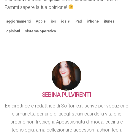
Fammi sapere la tua opinione!
aggiornamenti
Apple
ios
ios 9
iPad
iPhone
itunes
opinioni
sistema operativo
SEBINA PULVIRENTI
Ex-direttrice e redattrice di Softonic.it, scrive per vocazione
e smanetta per uno di quegli strani casi della vita che
proprio non ti spieghi. Appassionata di moda, cucina e
tecnologia, ama collezionare accessori fashion tech,