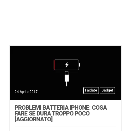
Faidate
Gadget
24 Aprile 2017
PROBLEMI BATTERIA IPHONE: COSA
FARE SE DURA TROPPO POCO
[AGGIORNATO]