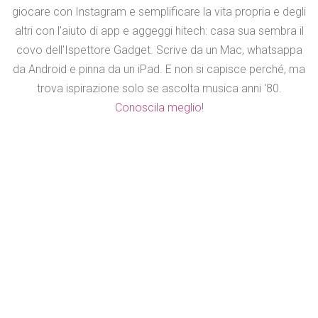
giocare con Instagram e semplificare la vita propria e degli
altri con l'aiuto di app e aggeggi hitech: casa sua sembra il
covo dell'Ispettore Gadget. Scrive da un Mac, whatsappa
da Android e pinna da un iPad. E non si capisce perché, ma
trova ispirazione solo se ascolta musica anni '80.
Conoscila meglio!