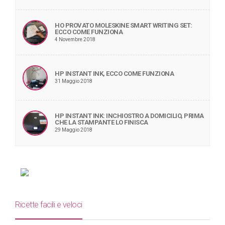
HO PROVATO MOLESKINE SMART WRITING SET:
ECCO COME FUNZIONA
4 Novembre 2018
HP INSTANT INK, ECCO COME FUNZIONA
31 Maggio 2018
HP INSTANT INK: INCHIOSTRO A DOMICILIO, PRIMA
CHE LA STAMPANTE LO FINISCA
29 Maggio 2018
Ricette facili e veloci