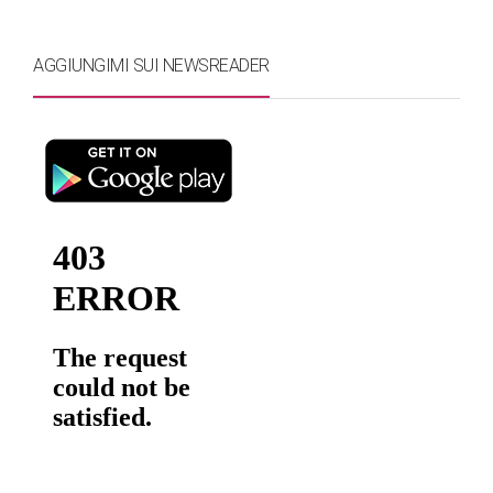
AGGIUNGIMI SUI NEWSREADER