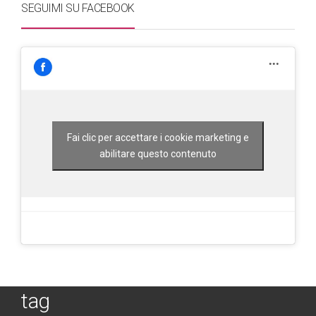
SEGUIMI SU FACEBOOK
Fai clic per accettare i cookie marketing e
abilitare questo contenuto
tag