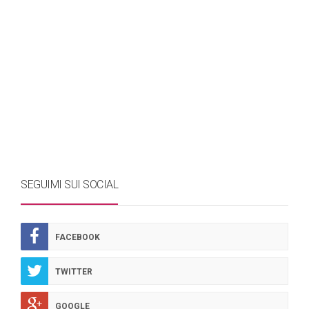
SEGUIMI SUI SOCIAL
FACEBOOK
TWITTER
GOOGLE