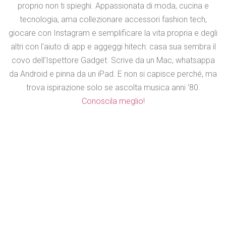
proprio non ti spieghi. Appassionata di moda, cucina e
tecnologia, ama collezionare accessori fashion tech,
giocare con Instagram e semplificare la vita propria e degli
altri con l'aiuto di app e aggeggi hitech: casa sua sembra il
covo dell'Ispettore Gadget. Scrive da un Mac, whatsappa
da Android e pinna da un iPad. E non si capisce perché, ma
trova ispirazione solo se ascolta musica anni '80.
Conoscila meglio!