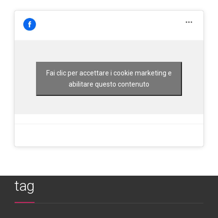
Fai clic per accettare i cookie marketing e
abilitare questo contenuto
tag