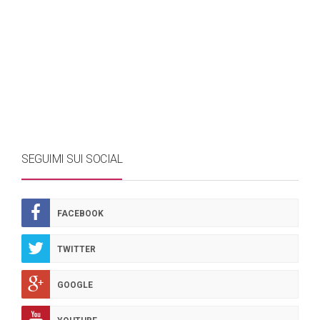
SEGUIMI SUI SOCIAL
FACEBOOK
TWITTER
GOOGLE