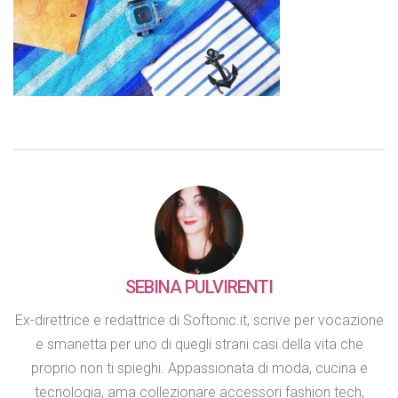
SEBINA PULVIRENTI
Ex-direttrice e redattrice di Softonic.it, scrive per vocazione
e smanetta per uno di quegli strani casi della vita che
proprio non ti spieghi. Appassionata di moda, cucina e
tecnologia, ama collezionare accessori fashion tech,