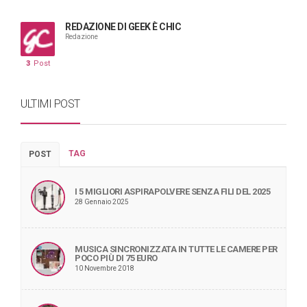
REDAZIONE DI GEEK È CHIC
Redazione
3
Post
ULTIMI POST
TAG
POST
I 5 MIGLIORI ASPIRAPOLVERE SENZA FILI DEL 2025
28 Gennaio 2025
MUSICA SINCRONIZZATA IN TUTTE LE CAMERE PER
POCO PIÙ DI 75 EURO
10 Novembre 2018