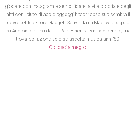
giocare con Instagram e semplificare la vita propria e degli
altri con l'aiuto di app e aggeggi hitech: casa sua sembra il
covo dell'Ispettore Gadget. Scrive da un Mac, whatsappa
da Android e pinna da un iPad. E non si capisce perché, ma
trova ispirazione solo se ascolta musica anni '80.
Conoscila meglio!