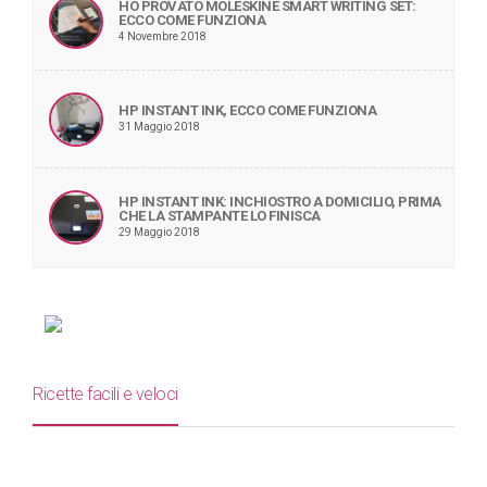
HO PROVATO MOLESKINE SMART WRITING SET:
ECCO COME FUNZIONA
4 Novembre 2018
HP INSTANT INK, ECCO COME FUNZIONA
31 Maggio 2018
HP INSTANT INK: INCHIOSTRO A DOMICILIO, PRIMA
CHE LA STAMPANTE LO FINISCA
29 Maggio 2018
Ricette facili e veloci