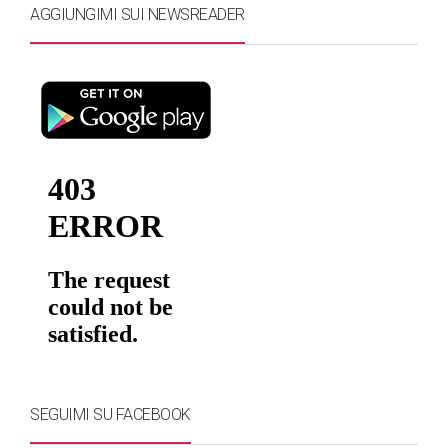
AGGIUNGIMI SUI NEWSREADER
SEGUIMI SU FACEBOOK