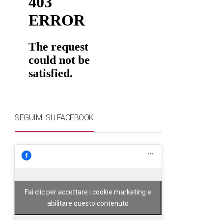
SEGUIMI SU FACEBOOK
Fai clic per accettare i cookie marketing e
abilitare questo contenuto