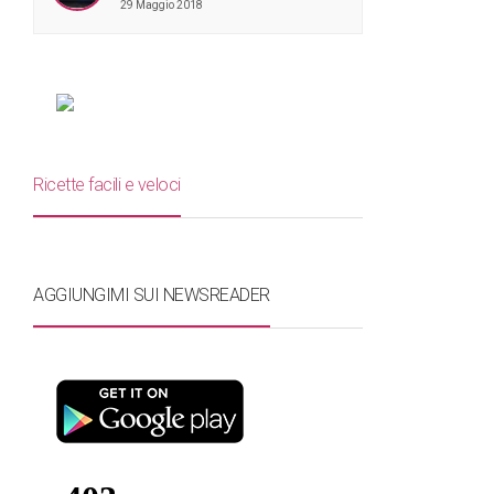
29 Maggio 2018
Ricette facili e veloci
AGGIUNGIMI SUI NEWSREADER