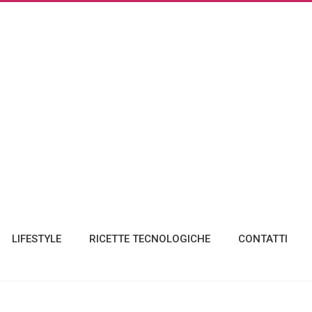
LIFESTYLE
RICETTE TECNOLOGICHE
CONTATTI