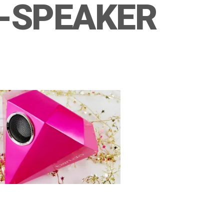
-SPEAKER