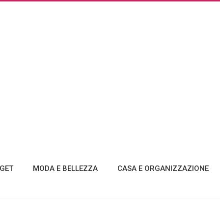
GET
MODA E BELLEZZA
CASA E ORGANIZZAZIONE