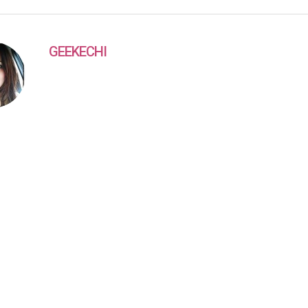
GEEKECHI