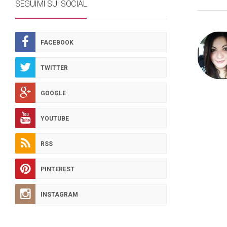
SEGUIMI SUI SOCIAL
FACEBOOK
TWITTER
GOOGLE
YOUTUBE
RSS
PINTEREST
INSTAGRAM