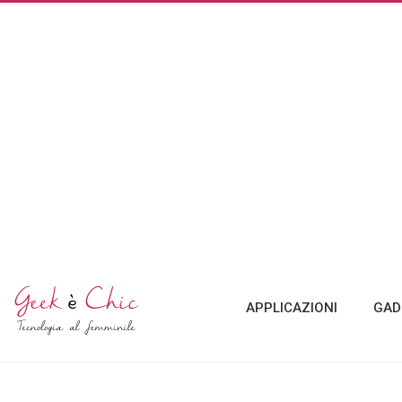
APPLICAZIONI
GAD