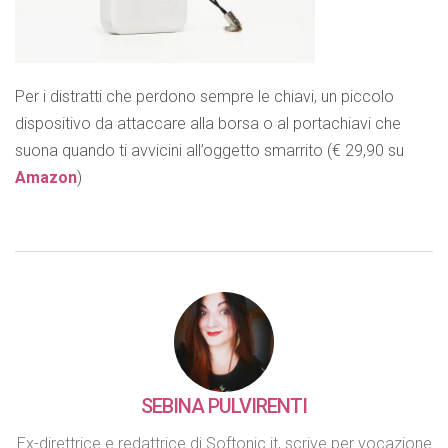
Per i distratti che perdono sempre le chiavi, un piccolo
dispositivo da attaccare alla borsa o al portachiavi che
suona quando ti avvicini all’oggetto smarrito (€ 29,90 su
Amazon
)
SEBINA PULVIRENTI
Ex-direttrice e redattrice di Softonic.it, scrive per vocazione