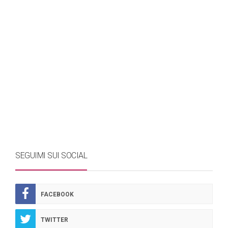
SEGUIMI SUI SOCIAL
FACEBOOK
TWITTER