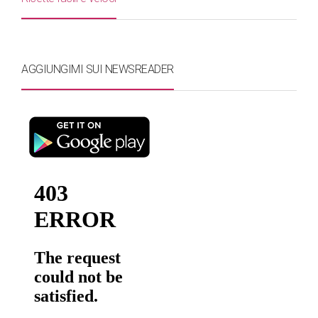
AGGIUNGIMI SUI NEWSREADER