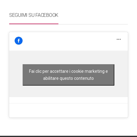
SEGUIMI SU FACEBOOK
Fai clic per accettare i cookie marketing e
abilitare questo contenuto