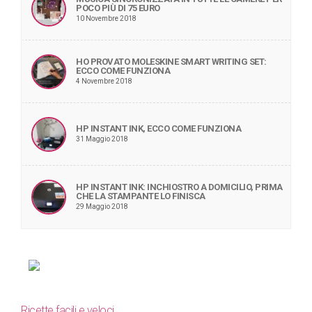
POCO PIÙ DI 75 EURO
10 Novembre 2018
HO PROVATO MOLESKINE SMART WRITING SET:
ECCO COME FUNZIONA
4 Novembre 2018
HP INSTANT INK, ECCO COME FUNZIONA
31 Maggio 2018
HP INSTANT INK: INCHIOSTRO A DOMICILIO, PRIMA
CHE LA STAMPANTE LO FINISCA
29 Maggio 2018
Ricette facili e veloci