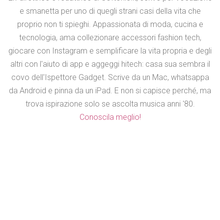
e smanetta per uno di quegli strani casi della vita che
proprio non ti spieghi. Appassionata di moda, cucina e
tecnologia, ama collezionare accessori fashion tech,
giocare con Instagram e semplificare la vita propria e degli
altri con l'aiuto di app e aggeggi hitech: casa sua sembra il
covo dell'Ispettore Gadget. Scrive da un Mac, whatsappa
da Android e pinna da un iPad. E non si capisce perché, ma
trova ispirazione solo se ascolta musica anni '80.
Conoscila meglio!