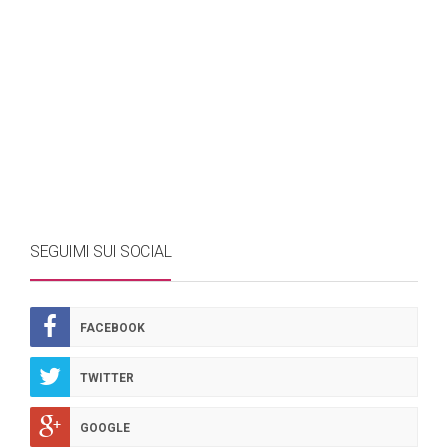
SEGUIMI SUI SOCIAL
FACEBOOK
TWITTER
GOOGLE