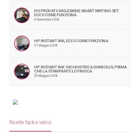
HO PROVATO MOLESKINE SMART WRITING SET:
ECCO COME FUNZIONA
4 Novembre 2018
HP INSTANT INK, ECCO COME FUNZIONA
31 Maggio 2018
HP INSTANT INK: INCHIOSTRO A DOMICILIO, PRIMA
CHE LA STAMPANTE LO FINISCA
29 Maggio 2018
Ricette facili e veloci