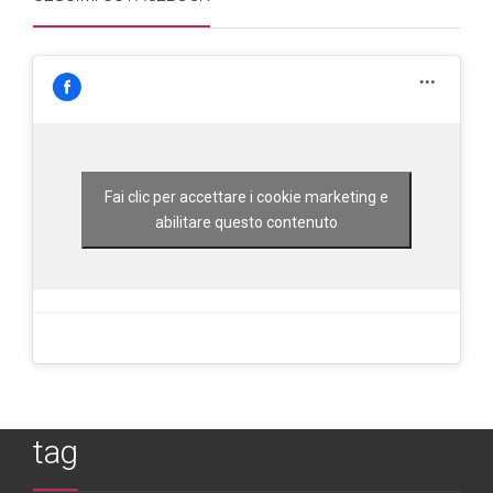
Fai clic per accettare i cookie marketing e
abilitare questo contenuto
tag