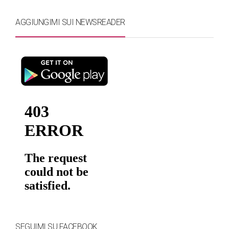
AGGIUNGIMI SUI NEWSREADER
SEGUIMI SU FACEBOOK