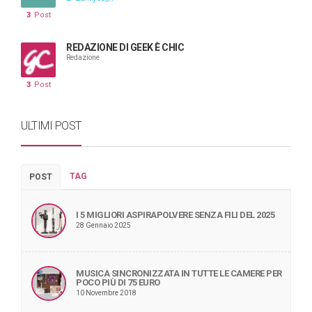
3
Post
REDAZIONE DI GEEK È CHIC
Redazione
3
Post
ULTIMI POST
TAG
POST
I 5 MIGLIORI ASPIRAPOLVERE SENZA FILI DEL 2025
28 Gennaio 2025
MUSICA SINCRONIZZATA IN TUTTE LE CAMERE PER
POCO PIÙ DI 75 EURO
10 Novembre 2018