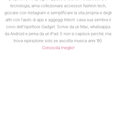
tecnologia, ama collezionare accessori fashion tech,
giocare con Instagram e semplificare la vita propria e degli
altri con l'aiuto di app e aggeggi hitech: casa sua sembra il
covo dell'Ispettore Gadget. Scrive da un Mac, whatsappa
da Android e pinna da un iPad. E non si capisce perché, ma
trova ispirazione solo se ascolta musica anni '80.
Conoscila meglio!