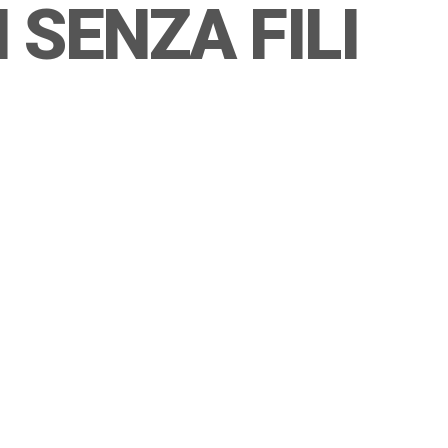
SENZA FILI