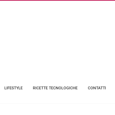
LIFESTYLE
RICETTE TECNOLOGICHE
CONTATTI