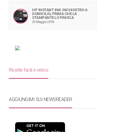
HP INSTANT INK: INCHIOSTRO A
DOMICILIO, PRIMA CHE LA
STAMPANTE LO FINISCA
29 Maggio 2018
Ricette facili e veloci
AGGIUNGIMI SUI NEWSREADER