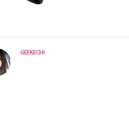
GEEKECHI