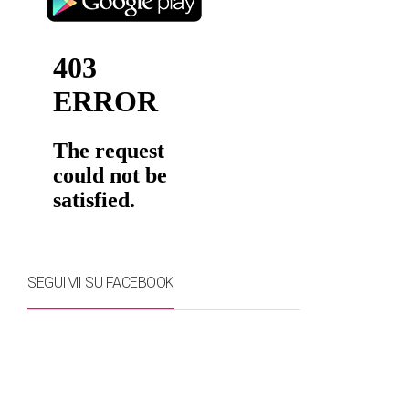
SEGUIMI SU FACEBOOK