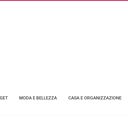
GET
MODA E BELLEZZA
CASA E ORGANIZZAZIONE