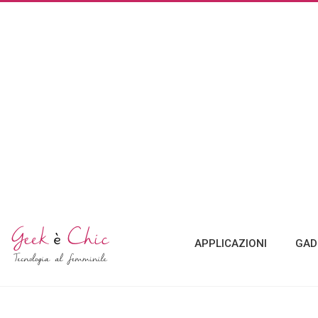
APPLICAZIONI
GAD