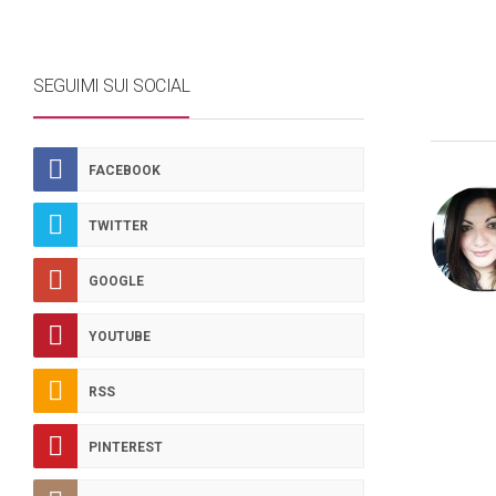
SEGUIMI SUI SOCIAL
FACEBOOK
TWITTER
GOOGLE
YOUTUBE
RSS
PINTEREST