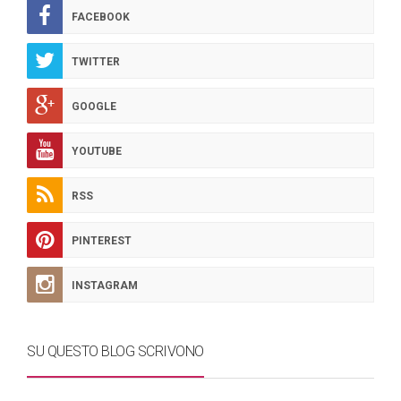
FACEBOOK
TWITTER
GOOGLE
YOUTUBE
RSS
PINTEREST
INSTAGRAM
SU QUESTO BLOG SCRIVONO