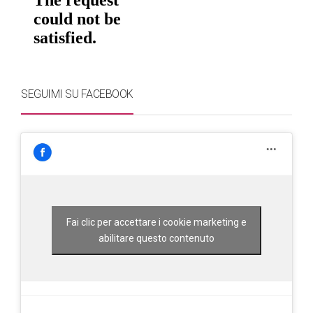
SEGUIMI SU FACEBOOK
Fai clic per accettare i cookie marketing e
abilitare questo contenuto