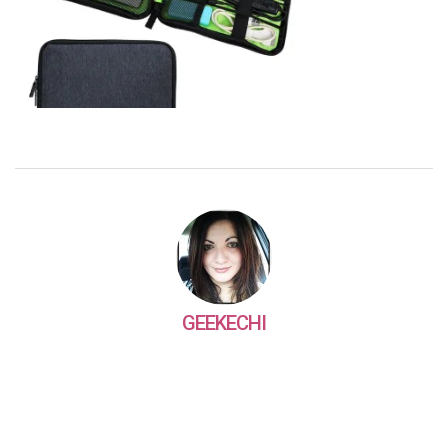
GEEKECHI