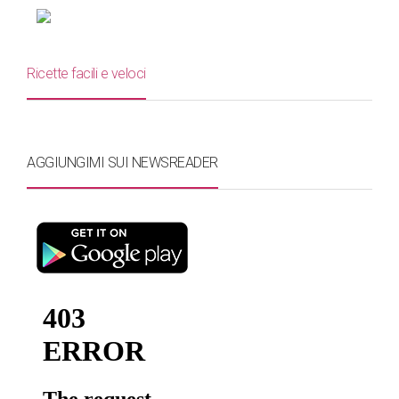
Ricette facili e veloci
AGGIUNGIMI SUI NEWSREADER