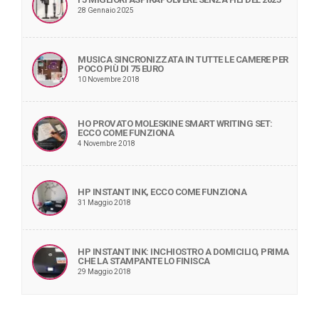
28 Gennaio 2025
MUSICA SINCRONIZZATA IN TUTTE LE CAMERE PER
POCO PIÙ DI 75 EURO
10 Novembre 2018
HO PROVATO MOLESKINE SMART WRITING SET:
ECCO COME FUNZIONA
4 Novembre 2018
HP INSTANT INK, ECCO COME FUNZIONA
31 Maggio 2018
HP INSTANT INK: INCHIOSTRO A DOMICILIO, PRIMA
CHE LA STAMPANTE LO FINISCA
29 Maggio 2018