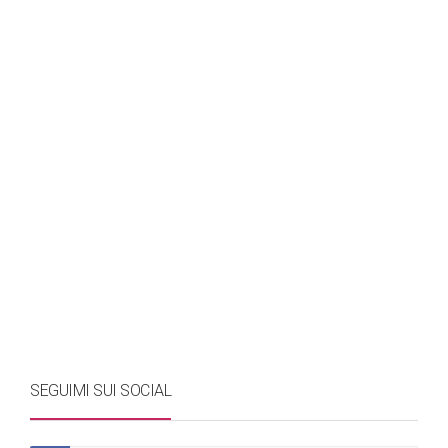
SEGUIMI SUI SOCIAL