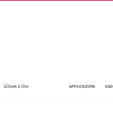
APPLICAZIONI
GAD