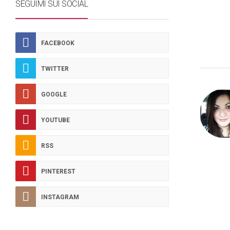
SEGUIMI SUI SOCIAL
FACEBOOK
TWITTER
GOOGLE
YOUTUBE
RSS
PINTEREST
INSTAGRAM