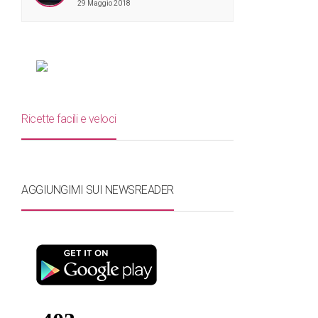
29 Maggio 2018
Ricette facili e veloci
AGGIUNGIMI SUI NEWSREADER