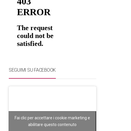
SEGUIMI SU FACEBOOK
Fai clic per accettare i cookie marketing e
abilitare questo contenuto