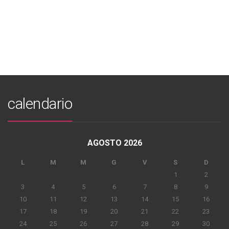
calendario
AGOSTO 2026
L
M
M
G
V
S
D
1
2
3
4
5
6
7
8
9
10
11
12
13
14
15
16
17
18
19
20
21
22
23
24
25
26
27
28
29
30