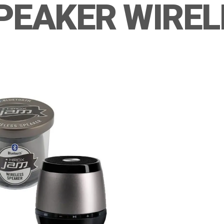
PEAKER WIREL