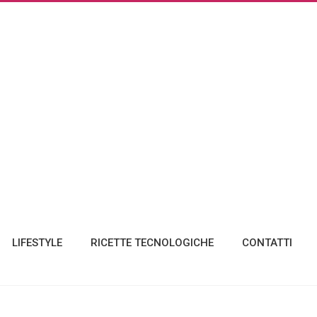
LIFESTYLE
RICETTE TECNOLOGICHE
CONTATTI