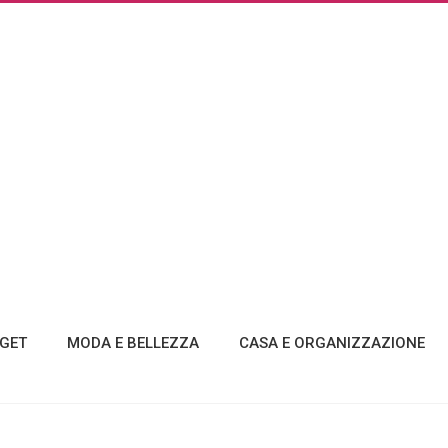
GET
MODA E BELLEZZA
CASA E ORGANIZZAZIONE