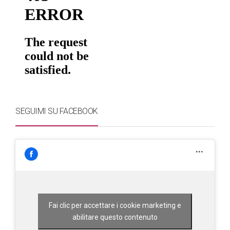
SEGUIMI SU FACEBOOK
Fai clic per accettare i cookie marketing e
abilitare questo contenuto