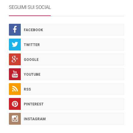
SEGUIMI SUI SOCIAL
FACEBOOK
TWITTER
GOOGLE
YOUTUBE
RSS
PINTEREST
INSTAGRAM