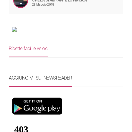
CHE LA STAMPANTE LO FINISCA
29 Maggio 2018
Ricette facili e veloci
AGGIUNGIMI SUI NEWSREADER