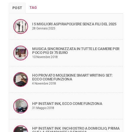
TAG
POST
I 5 MIGLIORI ASPIRAPOLVERE SENZA FILI DEL 2025
28 Gennaio 2025
MUSICA SINCRONIZZATA IN TUTTE LE CAMERE PER
POCO PIÙ DI 75 EURO
10 Novembre 2018
HO PROVATO MOLESKINE SMART WRITING SET:
ECCO COME FUNZIONA
4 Novembre 2018
HP INSTANT INK, ECCO COME FUNZIONA
31 Maggio 2018
HP INSTANT INK: INCHIOSTRO A DOMICILIO, PRIMA