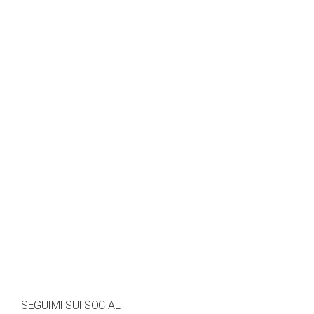
SEGUIMI SUI SOCIAL