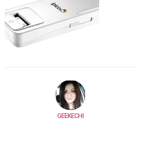
GEEKECHI