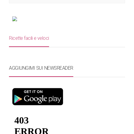
Ricette facili e veloci
AGGIUNGIMI SUI NEWSREADER