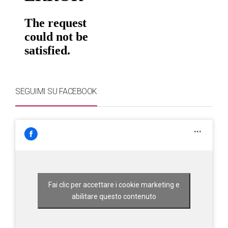
SEGUIMI SU FACEBOOK
Fai clic per accettare i cookie marketing e
abilitare questo contenuto