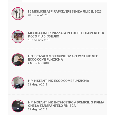
I 5 MIGLIORI ASPIRAPOLVERE SENZA FILI DEL 2025
28 Gennaio 2025
MUSICA SINCRONIZZATA IN TUTTE LE CAMERE PER
POCO PIÙ DI 75 EURO
10 Novembre 2018
HO PROVATO MOLESKINE SMART WRITING SET:
ECCO COME FUNZIONA
4 Novembre 2018
HP INSTANT INK, ECCO COME FUNZIONA
31 Maggio 2018
HP INSTANT INK: INCHIOSTRO A DOMICILIO, PRIMA
CHE LA STAMPANTE LO FINISCA
29 Maggio 2018