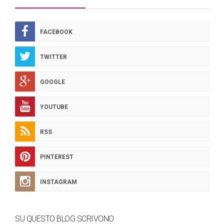
FACEBOOK
TWITTER
GOOGLE
YOUTUBE
RSS
PINTEREST
INSTAGRAM
SU QUESTO BLOG SCRIVONO