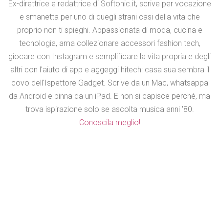
Ex-direttrice e redattrice di Softonic.it, scrive per vocazione
e smanetta per uno di quegli strani casi della vita che
proprio non ti spieghi. Appassionata di moda, cucina e
tecnologia, ama collezionare accessori fashion tech,
giocare con Instagram e semplificare la vita propria e degli
altri con l'aiuto di app e aggeggi hitech: casa sua sembra il
covo dell'Ispettore Gadget. Scrive da un Mac, whatsappa
da Android e pinna da un iPad. E non si capisce perché, ma
trova ispirazione solo se ascolta musica anni '80.
Conoscila meglio!