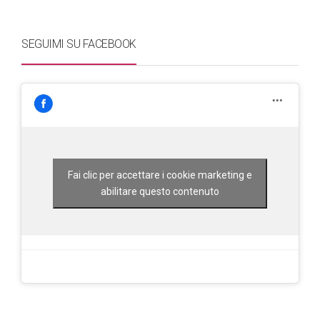
SEGUIMI SU FACEBOOK
Fai clic per accettare i cookie marketing e
abilitare questo contenuto