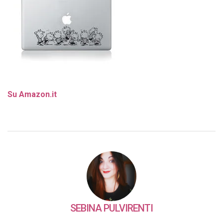
Su Amazon.it
SEBINA PULVIRENTI