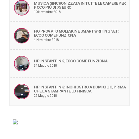
MUSICA SINCRONIZZATA IN TUTTE LE CAMERE PER
POCO PIÙ DI 75 EURO
10 Novembre 2018
HO PROVATO MOLESKINE SMART WRITING SET:
ECCO COME FUNZIONA
4 Novembre 2018
HP INSTANT INK, ECCO COME FUNZIONA
31 Maggio 2018
HP INSTANT INK: INCHIOSTRO A DOMICILIO, PRIMA
CHE LA STAMPANTE LO FINISCA
29 Maggio 2018