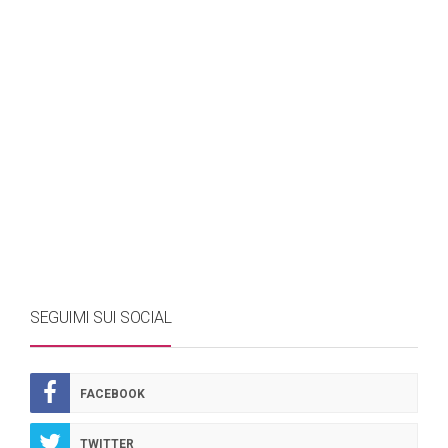
SEGUIMI SUI SOCIAL
FACEBOOK
TWITTER