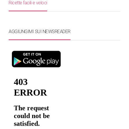
Ricette facili e veloci
AGGIUNGIMI SUI NEWSREADER