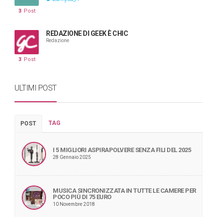
3
Post
REDAZIONE DI GEEK È CHIC
Redazione
3
Post
ULTIMI POST
TAG
POST
I 5 MIGLIORI ASPIRAPOLVERE SENZA FILI DEL 2025
28 Gennaio 2025
MUSICA SINCRONIZZATA IN TUTTE LE CAMERE PER
POCO PIÙ DI 75 EURO
10 Novembre 2018