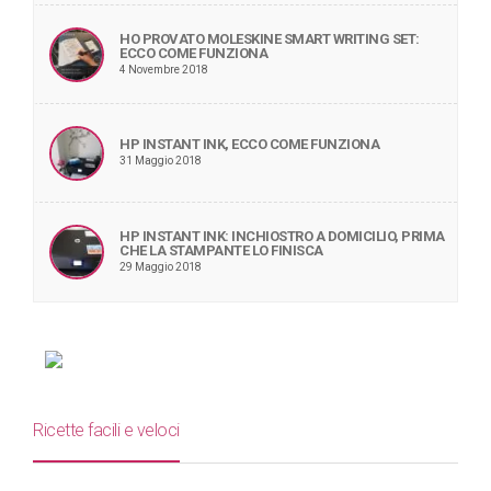
HO PROVATO MOLESKINE SMART WRITING SET:
ECCO COME FUNZIONA
4 Novembre 2018
HP INSTANT INK, ECCO COME FUNZIONA
31 Maggio 2018
HP INSTANT INK: INCHIOSTRO A DOMICILIO, PRIMA
CHE LA STAMPANTE LO FINISCA
29 Maggio 2018
Ricette facili e veloci