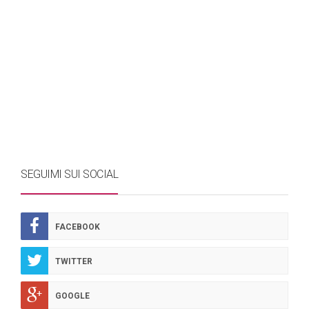
SEGUIMI SUI SOCIAL
FACEBOOK
TWITTER
GOOGLE