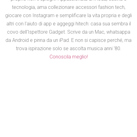
tecnologia, ama collezionare accessori fashion tech,
giocare con Instagram e semplificare la vita propria e degli
altri con l'aiuto di app e aggeggi hitech: casa sua sembra il
covo dell'Ispettore Gadget. Scrive da un Mac, whatsappa
da Android e pinna da un iPad. E non si capisce perché, ma
trova ispirazione solo se ascolta musica anni '80.
Conoscila meglio!