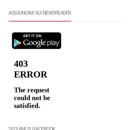
AGGIUNGIMI SUI NEWSREADER
SEGUIMI SU FACEBOOK