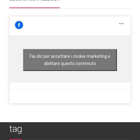
Fai clic per accettare i cookie marketing e
abilitare questo contenuto
tag