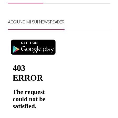
AGGIUNGIMI SUI NEWSREADER