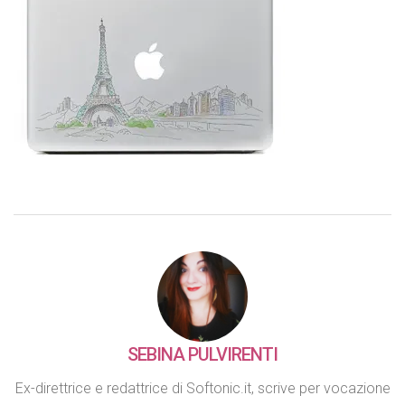
SEBINA PULVIRENTI
Ex-direttrice e redattrice di Softonic.it, scrive per vocazione