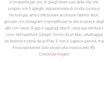
e smanetta per uno di quegli strani casi della vita che
proprio non ti spieghi. Appassionata di moda, cucina e
tecnologia, ama collezionare accessori fashion tech,
giocare con Instagram e semplificare la vita propria e degli
altri con l'aiuto di app e aggeggi hitech: casa sua sembra il
covo dell'Ispettore Gadget. Scrive da un Mac, whatsappa
da Android e pinna da un iPad. E non si capisce perché, ma
trova ispirazione solo se ascolta musica anni '80.
Conoscila meglio!