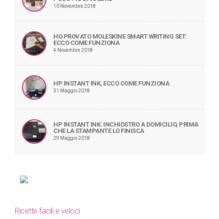
10 Novembre 2018
HO PROVATO MOLESKINE SMART WRITING SET:
ECCO COME FUNZIONA
4 Novembre 2018
HP INSTANT INK, ECCO COME FUNZIONA
31 Maggio 2018
HP INSTANT INK: INCHIOSTRO A DOMICILIO, PRIMA
CHE LA STAMPANTE LO FINISCA
29 Maggio 2018
Ricette facili e veloci