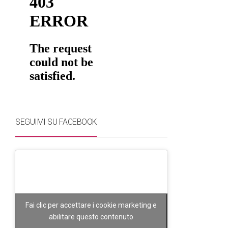
SEGUIMI SU FACEBOOK
Fai clic per accettare i cookie marketing e
abilitare questo contenuto