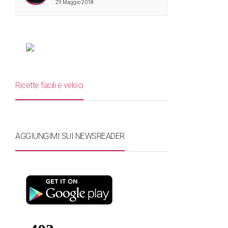
29 Maggio 2018
Ricette facili e veloci
AGGIUNGIMI SUI NEWSREADER