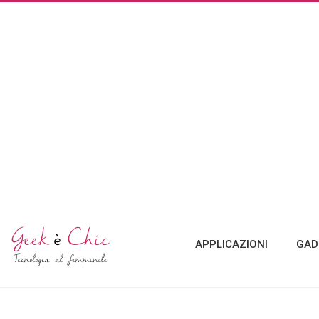
APPLICAZIONI
GAD