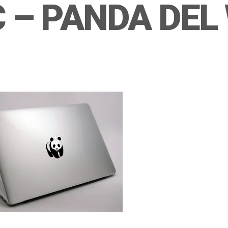
 – PANDA DEL