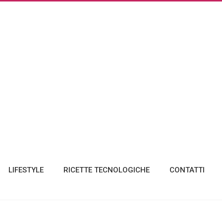
LIFESTYLE
RICETTE TECNOLOGICHE
CONTATTI