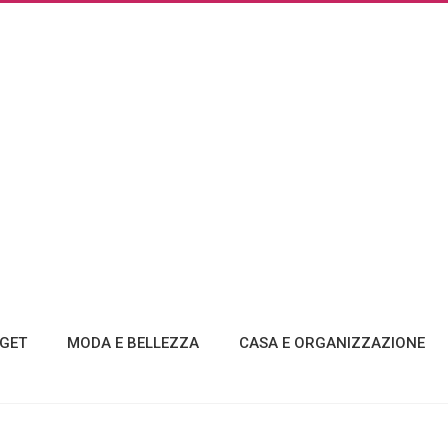
GET
MODA E BELLEZZA
CASA E ORGANIZZAZIONE