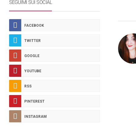
SEGUIMI SUI SOCIAL
FACEBOOK
TWITTER
GOOGLE
YOUTUBE
RSS
PINTEREST
INSTAGRAM