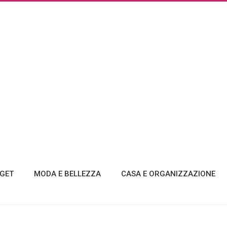
GET
MODA E BELLEZZA
CASA E ORGANIZZAZIONE