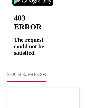
SEGUIMI SU FACEBOOK