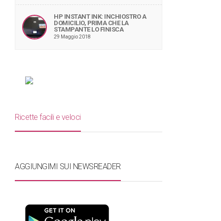
HP INSTANT INK: INCHIOSTRO A
DOMICILIO, PRIMA CHE LA
STAMPANTE LO FINISCA
29 Maggio 2018
Ricette facili e veloci
AGGIUNGIMI SUI NEWSREADER