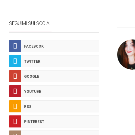
SEGUIMI SUI SOCIAL
FACEBOOK
TWITTER
GOOGLE
YOUTUBE
RSS
PINTEREST