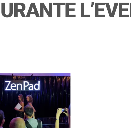
 DURANTE L’EV