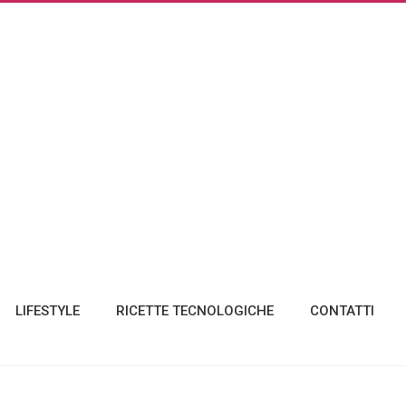
LIFESTYLE
RICETTE TECNOLOGICHE
CONTATTI