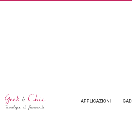
APPLICAZIONI
GAD