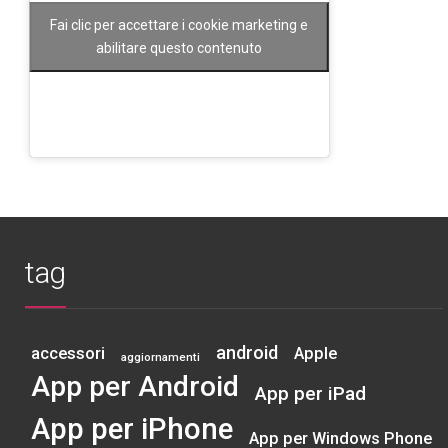
Fai clic per accettare i cookie marketing e
abilitare questo contenuto
tag
android
accessori
Apple
aggiornamenti
App per Android
App per iPad
App per iPhone
App per Windows Phone