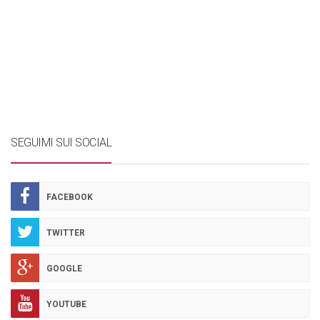
SEGUIMI SUI SOCIAL
FACEBOOK
TWITTER
GOOGLE
YOUTUBE