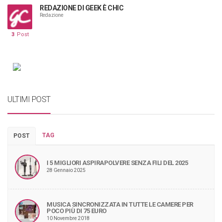
REDAZIONE DI GEEK È CHIC
Redazione
3
Post
ULTIMI POST
TAG
POST
I 5 MIGLIORI ASPIRAPOLVERE SENZA FILI DEL 2025
28 Gennaio 2025
MUSICA SINCRONIZZATA IN TUTTE LE CAMERE PER
POCO PIÙ DI 75 EURO
10 Novembre 2018