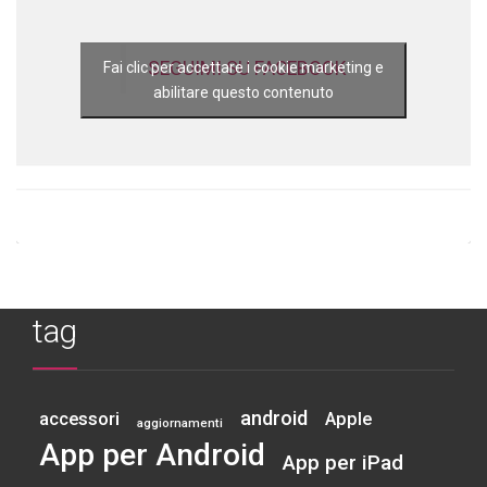
SEGUIMI SU FACEBOOK
Fai clic per accettare i cookie marketing e
abilitare questo contenuto
tag
android
accessori
Apple
aggiornamenti
App per Android
App per iPad