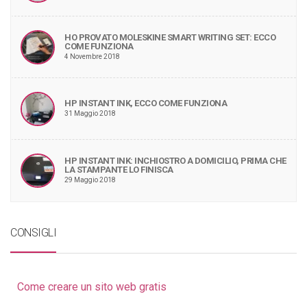
HO PROVATO MOLESKINE SMART WRITING SET: ECCO
COME FUNZIONA
4 Novembre 2018
HP INSTANT INK, ECCO COME FUNZIONA
31 Maggio 2018
HP INSTANT INK: INCHIOSTRO A DOMICILIO, PRIMA CHE
LA STAMPANTE LO FINISCA
29 Maggio 2018
CONSIGLI
Come creare un sito web gratis