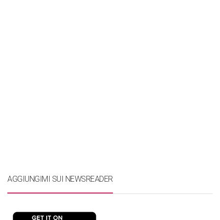
AGGIUNGIMI SUI NEWSREADER