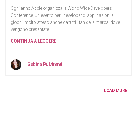
Ogni anno Apple organizza la World Wide Developers
Conference, un evento per i developer di applicazioni e
giochi, molto atteso anche da tutti i fan della marca, dove
vengono presentate
CONTINUA A LEGGERE
Sebina Pulvirenti
LOAD MORE