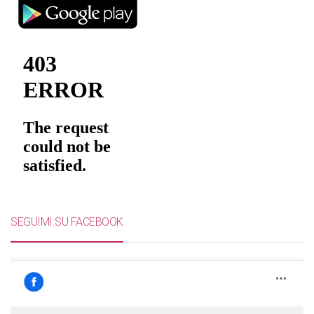
SEGUIMI SU FACEBOOK