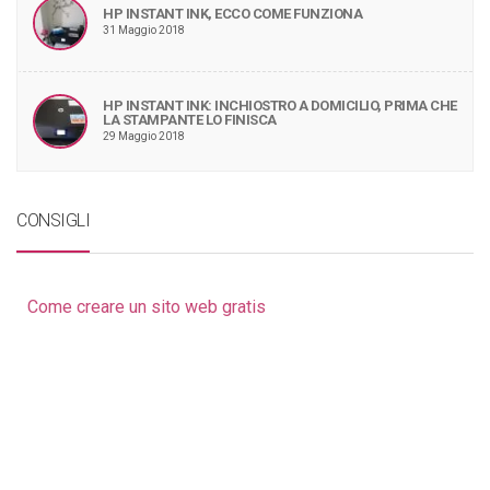
HP INSTANT INK, ECCO COME FUNZIONA
31 Maggio 2018
HP INSTANT INK: INCHIOSTRO A DOMICILIO, PRIMA CHE
LA STAMPANTE LO FINISCA
29 Maggio 2018
CONSIGLI
Come creare un sito web gratis