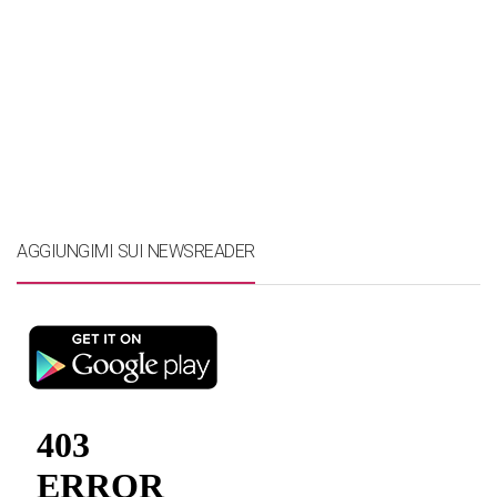
AGGIUNGIMI SUI NEWSREADER