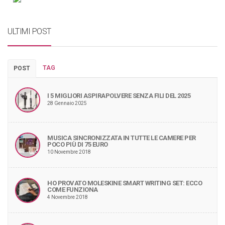
ULTIMI POST
TAG
POST
I 5 MIGLIORI ASPIRAPOLVERE SENZA FILI DEL 2025
28 Gennaio 2025
MUSICA SINCRONIZZATA IN TUTTE LE CAMERE PER
POCO PIÙ DI 75 EURO
10 Novembre 2018
HO PROVATO MOLESKINE SMART WRITING SET: ECCO
COME FUNZIONA
4 Novembre 2018