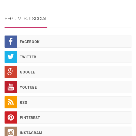
SEGUIMI SUI SOCIAL
FACEBOOK
TWITTER
GOOGLE
YOUTUBE
RSS
PINTEREST
INSTAGRAM