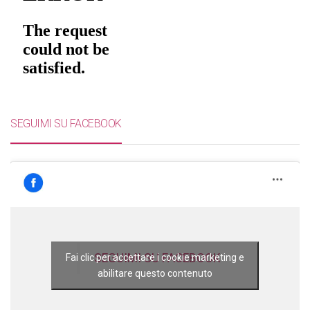
SEGUIMI SU FACEBOOK
SEGUIMI SU FACEBOOK
Fai clic per accettare i cookie marketing e
abilitare questo contenuto